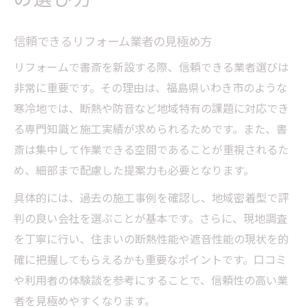
信頼できるリフォーム業者の見極め方
リフォームで書斎を新設する際、信頼できる業者選びは
非常に重要です。その理由は、福島県いわき市のような
寒冷地では、断熱や防音など地域特有の課題に対応でき
る専門知識と施工実績が求められるためです。また、書
斎は集中して作業できる空間であることが重視されるた
め、細部まで配慮した提案力も必要となります。
具体的には、過去の施工事例を確認し、地域密着型で評
判の良い会社を選ぶことが基本です。さらに、現地調査
を丁寧に行い、住まいの断熱性能や遮音性能の現状を的
確に把握してもらえるかも重要なポイントです。口コミ
や利用者の体験談を参考にすることで、信頼性の高い業
者を見極めやすくなります。