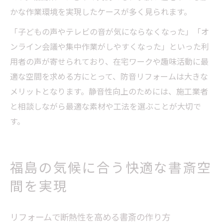
かな作業環境を実現したケースが多く見られます。
「子どもの声やテレビの音が気にならなくなった」「オ
ンライン会議や集中作業がしやすくなった」といった利
用者の声が寄せられており、在宅ワークや趣味活動に最
適な空間を求める方にとって、防音リフォームは大きな
メリットとなります。静音性向上のためには、施工業者
と相談しながら最適な素材や工法を選ぶことが大切で
す。
福島の気候に合う快適な書斎空
間を実現
リフォームで断熱性を高める書斎の作り方