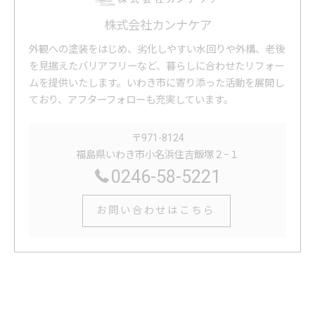
株式会社カンナケア
外観への塗装をはじめ、劣化しやすい水回りや外構、老後
を見据えたバリアフリーなど、暮らしに合わせたリフォー
ムを提供いたします。いわき市に寄り添った活動を展開し
ており、アフターフォローも充実しています。
〒971-8124
福島県いわき市小名浜住吉飯塚２−１
0246-58-5221
お問い合わせはこちら