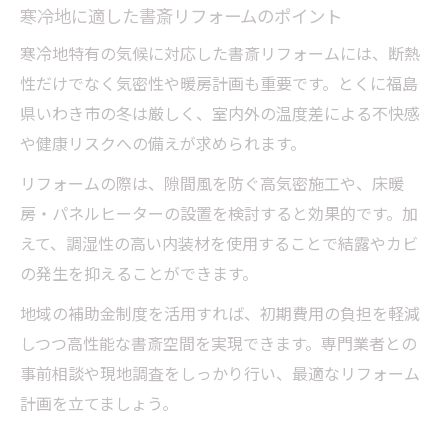
寒冷地に適した書斎リフォームのポイント
寒冷地特有の気候に対応した書斎リフォームには、断熱
性だけでなく気密性や暖房計画も重要です。とくに福島
県いわき市の冬は厳しく、室内外の温度差による不快感
や健康リスクへの備えが求められます。
リフォームの際は、隙間風を防ぐ高気密施工や、床暖
房・パネルヒーターの設置を検討すると効果的です。加
えて、調湿性の高い内装材を使用することで結露やカビ
の発生を抑えることができます。
地域の補助金制度を活用すれば、初期費用の負担を軽減
しつつ高性能な書斎空間を実現できます。専門業者との
事前相談や現地調査をしっかり行い、最適なリフォーム
計画を立てましょう。