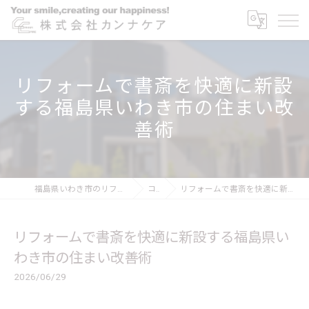
リフォームで書斎を快適に新設
する福島県いわき市の住まい改
善術
福島県いわき市のリフォームなら株式会社カンナケア
コラム
リフォームで書斎を快適に新設する福島県いわき市の住まい改善術
リフォームで書斎を快適に新設する福島県い
わき市の住まい改善術
2026/06/29