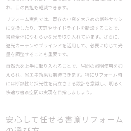
れ、目の負担も軽減できます。
リフォーム実例では、既存の小窓を大きめの断熱サッシ
に交換したり、天窓やサイドライトを新設することで、
書斎全体にやわらかな光を取り入れています。さらに、
遮光カーテンやブラインドを活用して、必要に応じて光
量を調整することも重要です。
自然光を上手に取り入れることで、昼間の照明使用を抑
えられ、省エネ効果も期待できます。特にリフォーム時
には断熱性と採光性を両立させる設計を意識し、明るく
快適な書斎空間の実現を目指しましょう。
安心して任せる書斎リフォーム
の選び方