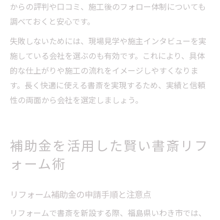
からの評判や口コミ、施工後のフォロー体制についても
調べておくと安心です。
失敗しないためには、現場見学や施主インタビューを実
施している会社を選ぶのも有効です。これにより、具体
的な仕上がりや施工の流れをイメージしやすくなりま
す。長く快適に使える書斎を実現するため、実績と信頼
性の両面から会社を選定しましょう。
補助金を活用した賢い書斎リフ
ォーム術
リフォーム補助金の申請手順と注意点
リフォームで書斎を新設する際、福島県いわき市では、