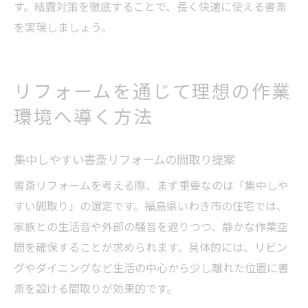
す。結露対策を徹底することで、長く快適に使える書斎
を実現しましょう。
リフォームを通じて理想の作業
環境へ導く方法
集中しやすい書斎リフォームの間取り提案
書斎リフォームを考える際、まず重要なのは「集中しや
すい間取り」の選定です。福島県いわき市の住宅では、
家族との生活音や外部の騒音を遮りつつ、静かな作業空
間を確保することが求められます。具体的には、リビン
グやダイニングなど生活の中心から少し離れた位置に書
斎を設ける間取りが効果的です。