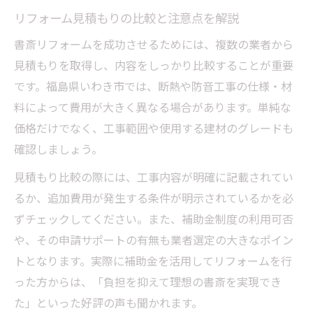
リフォーム見積もりの比較と注意点を解説
書斎リフォームを成功させるためには、複数の業者から
見積もりを取得し、内容をしっかり比較することが重要
です。福島県いわき市では、断熱や防音工事の仕様・材
料によって費用が大きく異なる場合があります。単純な
価格だけでなく、工事範囲や使用する建材のグレードも
確認しましょう。
見積もり比較の際には、工事内容が明確に記載されてい
るか、追加費用が発生する条件が明示されているかを必
ずチェックしてください。また、補助金制度の利用可否
や、その申請サポートの有無も業者選定の大きなポイン
トとなります。実際に補助金を活用してリフォームを行
った方からは、「負担を抑えて理想の書斎を実現でき
た」といった好評の声も聞かれます。