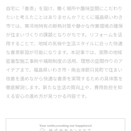
自宅に「書斎」を設け、働く場所や趣味空間にこだわり
たいと考えたことはありませんか？とくに福島県いわき
市では、寒冷地特有の断熱対策や静かな作業環境の確保
が住まいづくりの課題となりがちです。リフォームを活
用することで、地域の気候や生活スタイルに合った快適
な書斎新設が可能になります。本記事では、実際の地域
密着型施工事例や補助制度の活用、理想の空間作りのア
イデアまで、福島県いわき市・南会津郡只見町で住まい
改善を進めながら快適な書斎を実現するための具体策を
徹底解説します。新たな生活の質向上や、費用負担を抑
える安心の進め方が見つかる内容です。