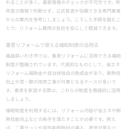
れることが多く、最新情報のチェックが不可欠です。昨
年度の情報で判断せず、公式発表や信頼できる専門業者
からの案内を参考にしましょう。こうした手順を踏むこ
とで、リフォーム費用の負担を安心して軽減できます。
書斎リフォームで使える補助制度の活用法
福島県いわき市では、書斎リフォームに活用できる補助
制度が整備されています。代表的なものとして、省エネ
リフォーム補助金や自治体独自の助成金があり、断熱性
向上や窓・壁の改修工事が対象となるケースが多いで
す。書斎を新設する際は、これらの制度を積極的に活用
しましょう。
補助制度を利用するには、リフォーム内容が省エネや断
熱性能向上などの条件を満たすことが必要です。例え
ば、二重サッシや高性能断熱材の導入、遮音対策など、