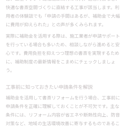
快適な書斎空間づくりに直結する工事が該当します。利
用者の体験談でも「申請の手間はあるが、補助金で大幅
に費用が抑えられた」との声が多くみられます。
実際に補助金を活用する際は、施工業者が申請サポート
を行っている場合も多いため、相談しながら進めると安
心です。費用負担を抑えつつ理想の書斎を実現するため
に、補助制度の最新情報をこまめにチェックしましょ
う。
工事前に知っておきたい申請条件を解説
補助金を活用して書斎リフォームを行う場合、工事前に
申請条件を正確に理解しておくことが不可欠です。主な
条件には、リフォーム内容が省エネや断熱性向上、防音
対策など、地域の生活環境改善に寄与するものであるこ