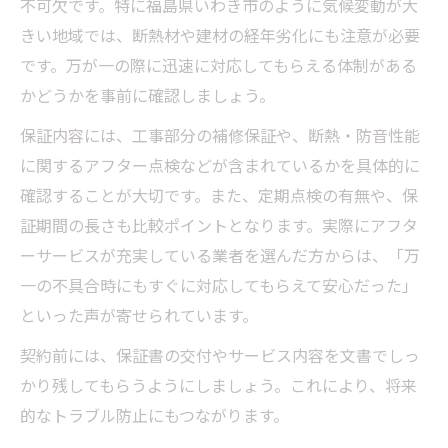
不可欠です。特に福島県いわき市のように気候変動が大
きい地域では、断熱材や建材の経年劣化にも注意が必要
です。万が一の際に迅速に対応してもらえる体制がある
かどうかを事前に確認しましょう。
保証内容には、工事部分の補修保証や、断熱・防音性能
に関するアフター点検などが含まれているかを具体的に
確認することが大切です。また、定期点検の有無や、保
証期間の長さも比較ポイントとなります。実際にアフタ
ーサービスが充実している業者を選んだ方からは、「万
一の不具合時にもすぐに対応してもらえて安心だった」
といった声が寄せられています。
契約前には、保証書の交付やサービス内容を文書でしっ
かり残してもらうようにしましょう。これにより、将来
的なトラブル防止にもつながります。