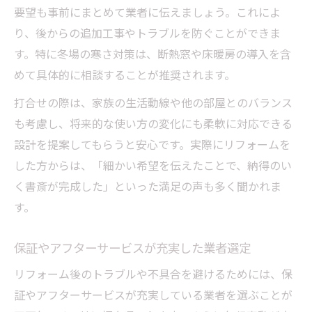
要望も事前にまとめて業者に伝えましょう。これによ
り、後からの追加工事やトラブルを防ぐことができま
す。特に冬場の寒さ対策は、断熱窓や床暖房の導入を含
めて具体的に相談することが推奨されます。
打合せの際は、家族の生活動線や他の部屋とのバランス
も考慮し、将来的な使い方の変化にも柔軟に対応できる
設計を提案してもらうと安心です。実際にリフォームを
した方からは、「細かい希望を伝えたことで、納得のい
く書斎が完成した」といった満足の声も多く聞かれま
す。
保証やアフターサービスが充実した業者選定
リフォーム後のトラブルや不具合を避けるためには、保
証やアフターサービスが充実している業者を選ぶことが