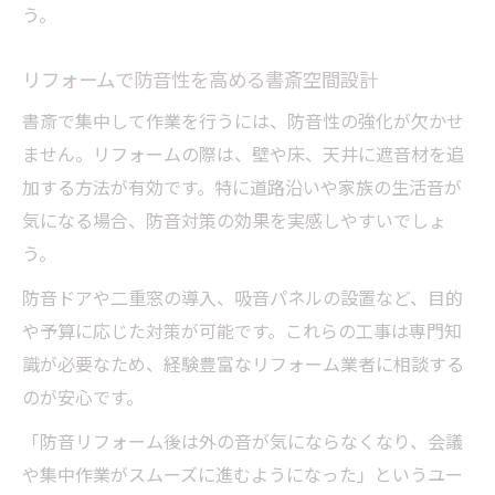
う。
リフォームで防音性を高める書斎空間設計
書斎で集中して作業を行うには、防音性の強化が欠かせ
ません。リフォームの際は、壁や床、天井に遮音材を追
加する方法が有効です。特に道路沿いや家族の生活音が
気になる場合、防音対策の効果を実感しやすいでしょ
う。
防音ドアや二重窓の導入、吸音パネルの設置など、目的
や予算に応じた対策が可能です。これらの工事は専門知
識が必要なため、経験豊富なリフォーム業者に相談する
のが安心です。
「防音リフォーム後は外の音が気にならなくなり、会議
や集中作業がスムーズに進むようになった」というユー