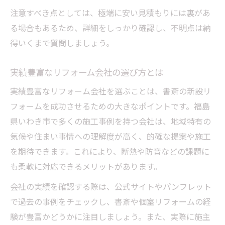
注意すべき点としては、極端に安い見積もりには裏があ
る場合もあるため、詳細をしっかり確認し、不明点は納
得いくまで質問しましょう。
実績豊富なリフォーム会社の選び方とは
実績豊富なリフォーム会社を選ぶことは、書斎の新設リ
フォームを成功させるための大きなポイントです。福島
県いわき市で多くの施工事例を持つ会社は、地域特有の
気候や住まい事情への理解度が高く、的確な提案や施工
を期待できます。これにより、断熱や防音などの課題に
も柔軟に対応できるメリットがあります。
会社の実績を確認する際は、公式サイトやパンフレット
で過去の事例をチェックし、書斎や個室リフォームの経
験が豊富かどうかに注目しましょう。また、実際に施主