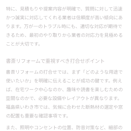
特に、見積もりや提案内容が明確で、質問に対して迅速
かつ誠実に対応してくれる業者は信頼度が高い傾向にあ
ります。万が一のトラブル時にも、適切な対応が期待で
きるため、最初のやり取りから業者の対応力を見極める
ことが大切です。
書斎リフォームで重視すべき打合せポイント
書斎リフォームの打合せでは、まず「どのような用途で
使いたいか」を明確に伝えることが成功の鍵です。例え
ば、在宅ワーク中心なのか、趣味や読書を楽しむための
空間なのかで、必要な設備やレイアウトが異なります。
福島県いわき市では、気候に合わせた断熱材の選定や窓
の配置も重要な確認事項です。
また、照明やコンセントの位置、防音対策など、細部の