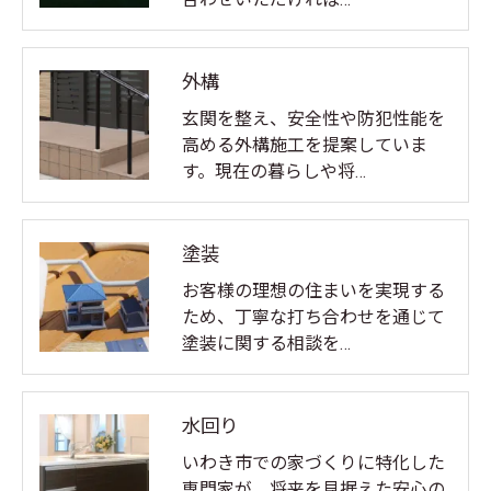
外構
玄関を整え、安全性や防犯性能を
高める外構施工を提案していま
す。現在の暮らしや将…
塗装
お客様の理想の住まいを実現する
ため、丁寧な打ち合わせを通じて
塗装に関する相談を…
水回り
いわき市での家づくりに特化した
専門家が、将来を見据えた安心の