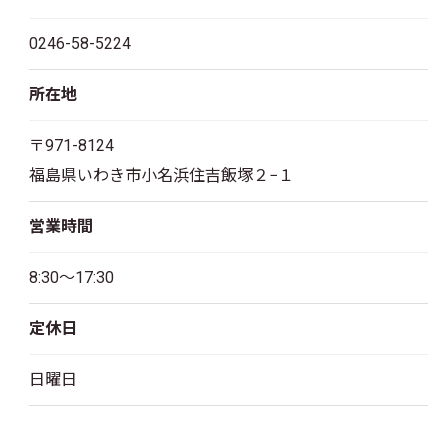
お問い合わせはこちら
0246-58-5224
所在地
〒971-8124
福島県いわき市小名浜住吉飯塚２−１
営業時間
8:30～17:30
定休日
日曜日