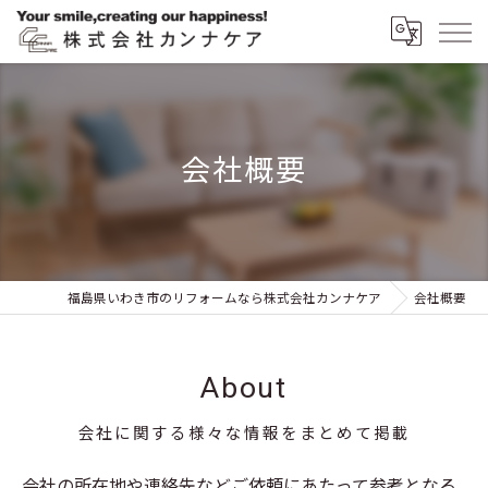
会社概要
福島県いわき市のリフォームなら株式会社カンナケア
会社概要
About
会社に関する様々な情報をまとめて掲載
会社の所在地や連絡先などご依頼にあたって参考となる