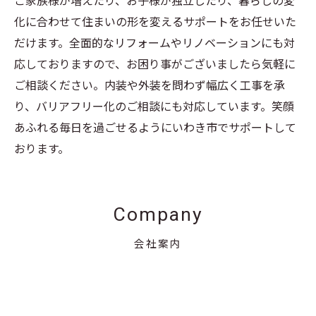
ご家族様が増えたり、お子様が独立したり、暮らしの変
化に合わせて住まいの形を変えるサポートをお任せいた
だけます。全面的なリフォームやリノベーションにも対
応しておりますので、お困り事がございましたら気軽に
ご相談ください。内装や外装を問わず幅広く工事を承
り、バリアフリー化のご相談にも対応しています。笑顔
あふれる毎日を過ごせるようにいわき市でサポートして
おります。
Company
会社案内