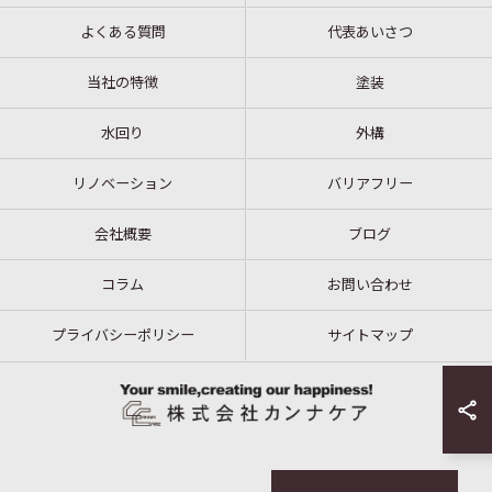
よくある質問
代表あいさつ
当社の特徴
塗装
水回り
外構
リノベーション
バリアフリー
会社概要
ブログ
コラム
お問い合わせ
プライバシーポリシー
サイトマップ
© 2026 福島県いわき市のリフォームなら株式会社カンナケア ALL RIGHTS