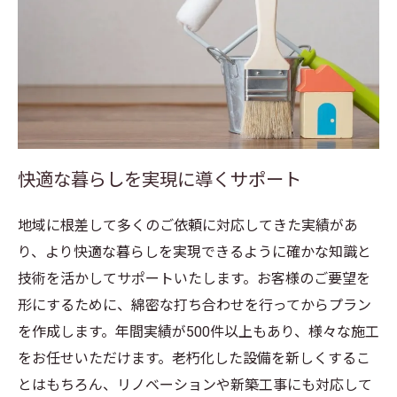
快適な暮らしを実現に導くサポート
地域に根差して多くのご依頼に対応してきた実績があ
り、より快適な暮らしを実現できるように確かな知識と
技術を活かしてサポートいたします。お客様のご要望を
形にするために、綿密な打ち合わせを行ってからプラン
を作成します。年間実績が500件以上もあり、様々な施工
をお任せいただけます。老朽化した設備を新しくするこ
とはもちろん、リノベーションや新築工事にも対応して