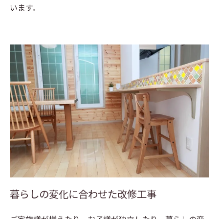
います。
暮らしの変化に合わせた改修工事