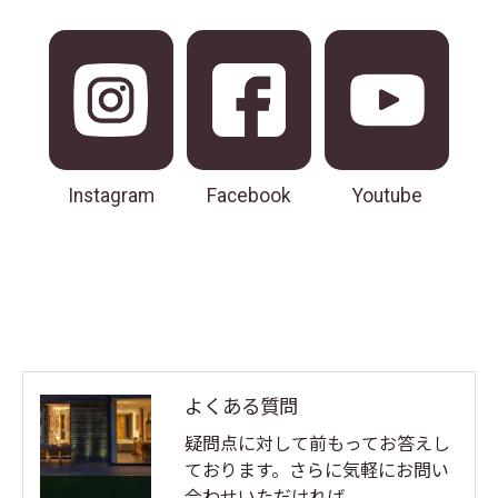
Instagram
Facebook
Youtube
よくある質問
疑問点に対して前もってお答えし
ております。さらに気軽にお問い
合わせいただければ…