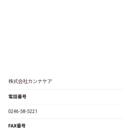
株式会社カンナケア
電話番号
0246-58-5221
FAX番号