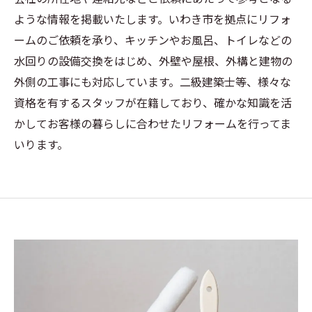
ような情報を掲載いたします。いわき市を拠点にリフォ
ームのご依頼を承り、キッチンやお風呂、トイレなどの
水回りの設備交換をはじめ、外壁や屋根、外構と建物の
外側の工事にも対応しています。二級建築士等、様々な
資格を有するスタッフが在籍しており、確かな知識を活
かしてお客様の暮らしに合わせたリフォームを行ってま
いります。