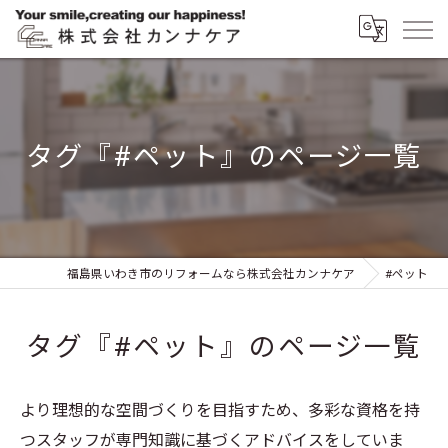
タグ『#ペット』のページ一覧
福島県いわき市のリフォームなら株式会社カンナケア
#ペット
タグ『#ペット』のページ一覧
より理想的な空間づくりを目指すため、多彩な資格を持
つスタッフが専門知識に基づくアドバイスをしていま