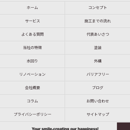
ホーム
コンセプト
サービス
施工までの流れ
よくある質問
代表あいさつ
当社の特徴
塗装
水回り
外構
リノベーション
バリアフリー
会社概要
ブログ
コラム
お問い合わせ
プライバシーポリシー
サイトマップ