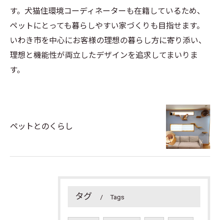
す。犬猫住環境コーディネーターも在籍しているため、
ペットにとっても暮らしやすい家づくりも目指せます。
いわき市を中心にお客様の理想の暮らし方に寄り添い、
理想と機能性が両立したデザインを追求してまいりま
す。
ペットとのくらし
タグ
Tags