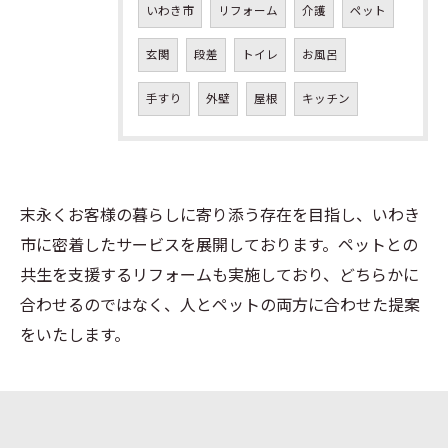
いわき市
リフォーム
介護
ペット
玄関
段差
トイレ
お風呂
手すり
外壁
屋根
キッチン
末永くお客様の暮らしに寄り添う存在を目指し、いわき
市に密着したサービスを展開しております。ペットとの
共生を支援するリフォームも実施しており、どちらかに
お問い合わせはこちら
合わせるのではなく、人とペットの両方に合わせた提案
をいたします。