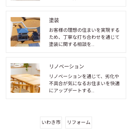
塗装
お客様の理想の住まいを実現する
ため、丁寧な打ち合わせを通じて
塗装に関する相談を…
リノベーション
リノベーションを通じて、劣化や
不具合が気になるお住まいを快適
にアップデートする…
いわき市
リフォーム