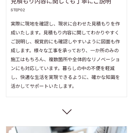
見積もり内容に関しても丁寧にご説明
STEP02
実際に現地を確認し、現状に合わせた見積もりを作
成いたします。見積もり内容に関してわかりやすく
ご説明し、視覚的にも確認しやすいように図面も作
成します。様々な工事を承っており、一か所のみの
施工はもちろん、複数箇所や全体的なリノベーショ
ンにも対応しています。暮らしの中の不便を軽減
し、快適な生活を実現できるように、確かな知識を
活かしてサポートいたします。