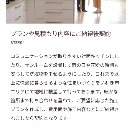
プランや見積もり内容にご納得後契約
STEP04
コミュニケーションが取りやすい対面キッチンにし
たり、サンルームを設置して雨の日や花粉の時期も
安心して洗濯物を干せるようにしたり、これまで以
上に快適に暮らせるような住まいづくりをいわき市
エリアにて地域に根差して行っております。細かな
箇所まで打ち合わせを重ねて、ご要望に応じた施工
プランを作成し、費用面や施工内容などにご納得さ
お問い合わせはこちら
れましたら契約となります。