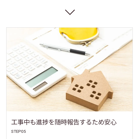
工事中も進捗を随時報告するため安心
STEP05