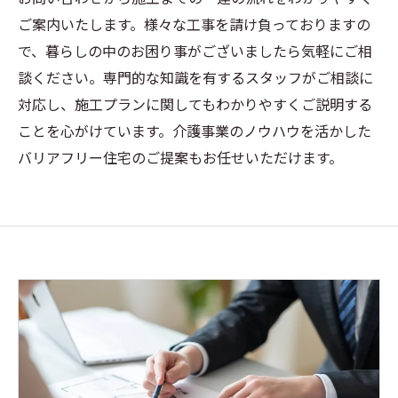
ご案内いたします。様々な工事を請け負っておりますの
で、暮らしの中のお困り事がございましたら気軽にご相
談ください。専門的な知識を有するスタッフがご相談に
対応し、施工プランに関してもわかりやすくご説明する
ことを心がけています。介護事業のノウハウを活かした
バリアフリー住宅のご提案もお任せいただけます。