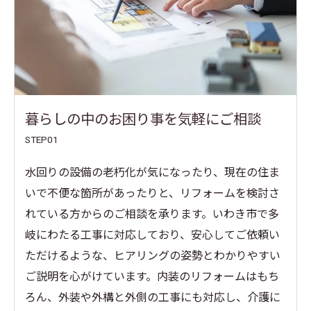
暮らしの中のお困り事を気軽にご相談
STEP01
水回りの設備の老朽化が気になったり、現在の住ま
いで不便な箇所があったりと、リフォームを検討さ
れている方からのご相談を承ります。いわき市で多
岐にわたる工事に対応しており、安心してご依頼い
ただけるような、ヒアリングの姿勢とわかりやすい
ご説明を心がけています。内装のリフォームはもち
ろん、外装や外構と外側の工事にも対応し、介護に