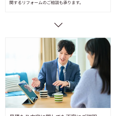
関するリフォームのご相談も承ります。