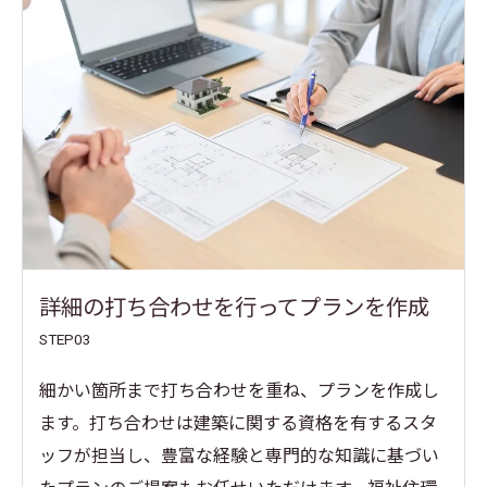
詳細の打ち合わせを行ってプランを作成
STEP03
細かい箇所まで打ち合わせを重ね、プランを作成し
ます。打ち合わせは建築に関する資格を有するスタ
ッフが担当し、豊富な経験と専門的な知識に基づい