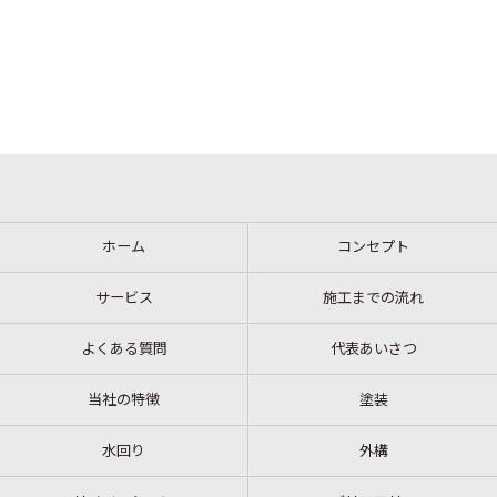
ホーム
コンセプト
サービス
施工までの流れ
よくある質問
代表あいさつ
当社の特徴
塗装
水回り
外構