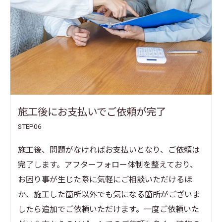
施工後にお支払いでご依頼が完了
STEP06
施工後、問題がなければお支払いとなり、ご依頼は
完了します。アフターフォロー体制を整えており、
お困り事が生じた際に気軽にご相談いただけるほ
か、施工した箇所以外でも気になる箇所がございま
したら追加でご依頼いただけます。一度ご依頼いた