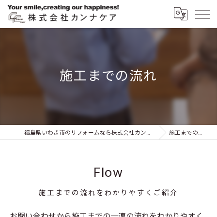
施工までの流れ
福島県いわき市のリフォームなら株式会社カンナケア
施工までの流れ
Flow
施工までの流れをわかりやすくご紹介
お問い合わせから施工までの一連の流れをわかりやすく