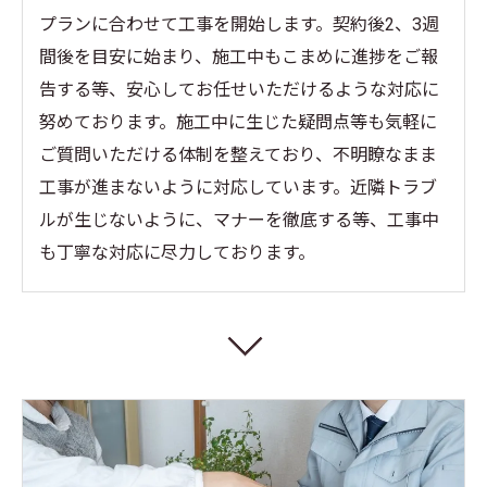
プランに合わせて工事を開始します。契約後2、3週
間後を目安に始まり、施工中もこまめに進捗をご報
告する等、安心してお任せいただけるような対応に
努めております。施工中に生じた疑問点等も気軽に
ご質問いただける体制を整えており、不明瞭なまま
工事が進まないように対応しています。近隣トラブ
ルが生じないように、マナーを徹底する等、工事中
も丁寧な対応に尽力しております。