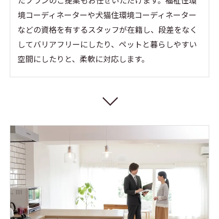
たプランのご提案もお任せいただけます。福祉住環
境コーディネーターや犬猫住環境コーディネーター
などの資格を有するスタッフが在籍し、段差をなく
してバリアフリーにしたり、ペットと暮らしやすい
空間にしたりと、柔軟に対応します。