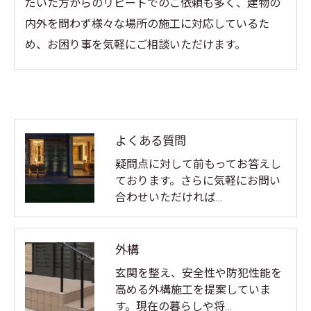
だいた方からのリピートでのご依頼も多く、建物の
内外を問わず様々な場所の施工に対応しているた
め、お困り事を気軽にご相談いただけます。
よくある質問
疑問点に対して前もってお答えし
ております。さらに気軽にお問い
合わせいただければ…
外構
玄関を整え、安全性や防犯性能を
高める外構施工を提案していま
す。現在の暮らしや将…