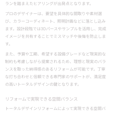
ランを踏まえたヒアリングが出発点となります。
プロのデザイナーは、要望を具体的な間取りや素材選
び、カラーコーディネート、照明計画などに落とし込み
ます。設計段階では3Dパースやサンプルを活用し、完成
イメージを共有することでミスマッチや後悔を防止しま
す。
また、予算や工期、希望する設備グレードなど現実的な
制約も考慮しながら提案されるため、理想と現実のバラ
ンスを取った納得感のあるリフォームが可能です。丁寧
な打ち合わせと信頼できる専門家のサポートが、満足度
の高いトータルデザインの鍵となります。
リフォームで実現できる空間バランス
トータルデザインリフォームによって実現できる空間バ