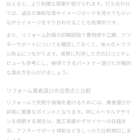
伝えると、より的確な提案が受けられます。打ち合わせ
では、過去の事例写真やイメージボードを見せてもらい
ながらイメージをすり合わせることも効果的です。
また、リフォーム計画の初期段階で費用感や工期、アフ
ターサポートについても確認しておくと、後々のトラブ
ル防止につながります。実際に利用した方の口コミやレ
ビューも参考にし、納得できるパートナー選びと計画的
な進め方を心がけましょう。
リフォーム業者選びの注意点と比較
リフォームで失敗や後悔を避けるためには、業者選びが
非常に重要なポイントとなります。特にトータルデザイ
ンを依頼する場合は、施工実績やデザイナーの在籍状
況、アフターサポート体制などをしっかり比較検討しま