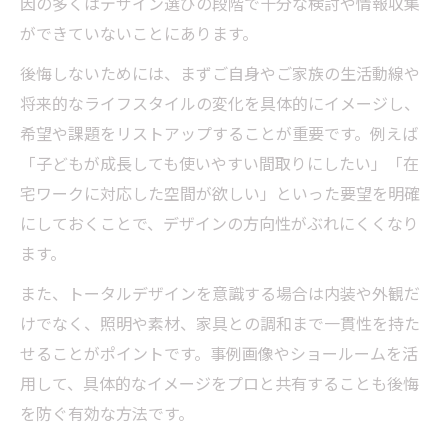
因の多くはデザイン選びの段階で十分な検討や情報収集
ができていないことにあります。
後悔しないためには、まずご自身やご家族の生活動線や
将来的なライフスタイルの変化を具体的にイメージし、
希望や課題をリストアップすることが重要です。例えば
「子どもが成長しても使いやすい間取りにしたい」「在
宅ワークに対応した空間が欲しい」といった要望を明確
にしておくことで、デザインの方向性がぶれにくくなり
ます。
また、トータルデザインを意識する場合は内装や外観だ
けでなく、照明や素材、家具との調和まで一貫性を持た
せることがポイントです。事例画像やショールームを活
用して、具体的なイメージをプロと共有することも後悔
を防ぐ有効な方法です。