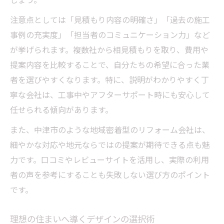
しょう。
注意点としては「見積もり内容の明確さ」「過去の施工
事例の充実度」「担当者のコミュニケーション力」など
が挙げられます。複数社から相見積もりを取り、費用や
提案内容を比較することで、自分たちの希望に合った業
者を選びやすくなります。特に、説明がわかりやすく丁
寧な会社は、工事中やアフターサポート時にも安心して
任せられる傾向があります。
また、中津市のような地域密着型のリフォーム会社は、
細やかな対応や地元ならではの提案が期待できる点も魅
力です。口コミやレビューサイトを活用し、実際の利用
者の声を参考にすることも失敗しない選び方のポイント
です。
理想の住まいへ導くデザインの選択術