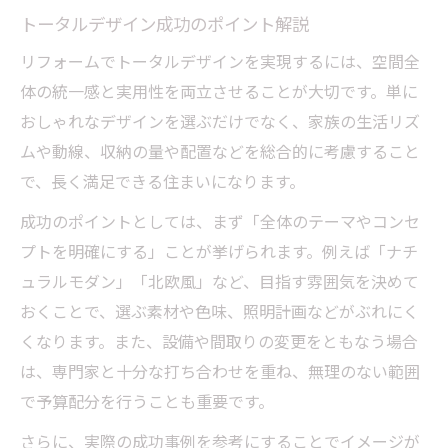
トータルデザイン成功のポイント解説
リフォームでトータルデザインを実現するには、空間全
体の統一感と実用性を両立させることが大切です。単に
おしゃれなデザインを選ぶだけでなく、家族の生活リズ
ムや動線、収納の量や配置などを総合的に考慮すること
で、長く満足できる住まいになります。
成功のポイントとしては、まず「全体のテーマやコンセ
プトを明確にする」ことが挙げられます。例えば「ナチ
ュラルモダン」「北欧風」など、目指す雰囲気を決めて
おくことで、選ぶ素材や色味、照明計画などがぶれにく
くなります。また、設備や間取りの変更をともなう場合
は、専門家と十分な打ち合わせを重ね、無理のない範囲
で予算配分を行うことも重要です。
さらに、実際の成功事例を参考にすることでイメージが