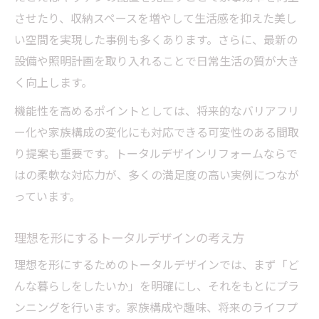
させたり、収納スペースを増やして生活感を抑えた美し
い空間を実現した事例も多くあります。さらに、最新の
設備や照明計画を取り入れることで日常生活の質が大き
く向上します。
機能性を高めるポイントとしては、将来的なバリアフリ
ー化や家族構成の変化にも対応できる可変性のある間取
り提案も重要です。トータルデザインリフォームならで
はの柔軟な対応力が、多くの満足度の高い実例につなが
っています。
理想を形にするトータルデザインの考え方
理想を形にするためのトータルデザインでは、まず「ど
んな暮らしをしたいか」を明確にし、それをもとにプラ
ンニングを行います。家族構成や趣味、将来のライフプ