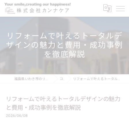
リフォームで叶えるトータルデ
ザインの魅力と費用・成功事例
を徹底解説
福島県いわき市のリフォームなら株式会社カンナケア
コラム
リフォームで叶えるトータルデザインの魅力と費用・成功事例を徹底解説
リフォームで叶えるトータルデザインの魅力
と費用・成功事例を徹底解説
2026/06/08