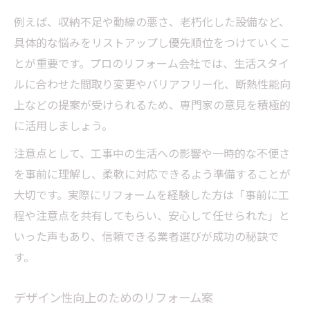
例えば、収納不足や動線の悪さ、老朽化した設備など、
具体的な悩みをリストアップし優先順位をつけていくこ
とが重要です。プロのリフォーム会社では、生活スタイ
ルに合わせた間取り変更やバリアフリー化、断熱性能向
上などの提案が受けられるため、専門家の意見を積極的
に活用しましょう。
注意点として、工事中の生活への影響や一時的な不便さ
を事前に理解し、柔軟に対応できるよう準備することが
大切です。実際にリフォームを経験した方は「事前に工
程や注意点を共有してもらい、安心して任せられた」と
いった声もあり、信頼できる業者選びが成功の秘訣で
す。
デザイン性向上のためのリフォーム案