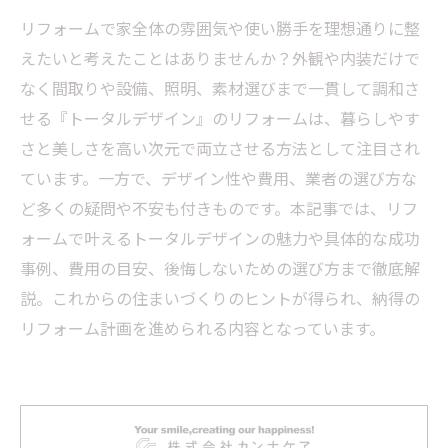
リフォームで家全体の雰囲気や使い勝手を理想通りに整
えたいと考えたことはありませんか？外観や内装だけで
なく間取りや設備、照明、素材選びまで一貫して調和さ
せる『トータルデザイン』のリフォームは、暮らしやす
さと美しさを高い次元で両立させる方法として注目され
ています。一方で、デザイン性や費用、業者の選び方な
ど多くの疑問や不安も付きものです。本記事では、リフ
ォームで叶えるトータルデザインの魅力や具体的な成功
事例、費用の目安、後悔しないための選び方まで徹底解
説。これからの住まいづくりのヒントが得られ、納得の
リフォーム計画を進められる内容となっています。