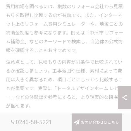
費用相場を調べるには、複数のリフォーム会社から見積
もりを取得し比較するのが有効です。また、インターネ
ット上のリフォーム費用シミュレーターや、地域ごとの
補助金制度も参考になります。例えば「中津市 リフォー
ム補助金」などのキーワードで検索し、自治体の公式情
報を確認することもおすすめです。
注意点として、見積もりの内容が同条件で比較されてい
るか確認しましょう。工事範囲や仕様、素材によって費
用は大きく異なるため、項目ごとにしっかり比較するこ
とが重要です。実際に「トータルデザインホーム レビュ
ー」などの体験談を参考にすると、より現実的な相場感
が掴めます。
0246-58-5221
トータルデザインの費用目安を解説
お問い合わせはこちら