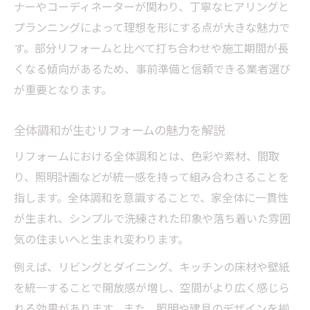
ナーやコーディネーターが関わり、丁寧なヒアリングと
プランニングによって理想を形にする点が大きな魅力で
す。部分リフォームと比べて打ち合わせや施工期間が長
くなる傾向があるため、事前準備と信頼できる業者選び
が重要となります。
全体調和が生むリフォームの魅力を解説
リフォームにおける全体調和とは、色彩や素材、間取
り、照明計画などが統一感を持って組み合わさることを
指します。全体調和を意識することで、家全体に一貫性
が生まれ、シンプルで洗練された印象や落ち着いた雰囲
気の住まいへと生まれ変わります。
例えば、リビングとダイニング、キッチンの床材や壁紙
を統一することで開放感が増し、空間がより広く感じら
れる効果があります。また、照明や建具のデザインを揃