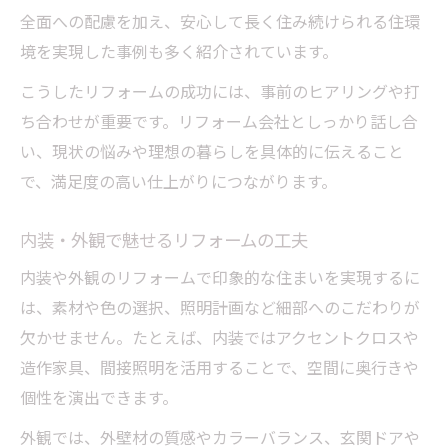
全面への配慮を加え、安心して長く住み続けられる住環
境を実現した事例も多く紹介されています。
こうしたリフォームの成功には、事前のヒアリングや打
ち合わせが重要です。リフォーム会社としっかり話し合
い、現状の悩みや理想の暮らしを具体的に伝えること
で、満足度の高い仕上がりにつながります。
内装・外観で魅せるリフォームの工夫
内装や外観のリフォームで印象的な住まいを実現するに
は、素材や色の選択、照明計画など細部へのこだわりが
欠かせません。たとえば、内装ではアクセントクロスや
造作家具、間接照明を活用することで、空間に奥行きや
個性を演出できます。
外観では、外壁材の質感やカラーバランス、玄関ドアや