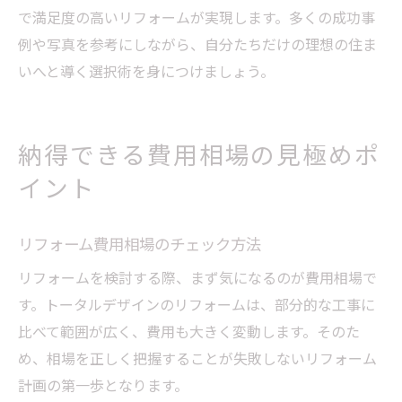
で満足度の高いリフォームが実現します。多くの成功事
例や写真を参考にしながら、自分たちだけの理想の住ま
いへと導く選択術を身につけましょう。
納得できる費用相場の見極めポ
イント
リフォーム費用相場のチェック方法
リフォームを検討する際、まず気になるのが費用相場で
す。トータルデザインのリフォームは、部分的な工事に
比べて範囲が広く、費用も大きく変動します。そのた
め、相場を正しく把握することが失敗しないリフォーム
計画の第一歩となります。