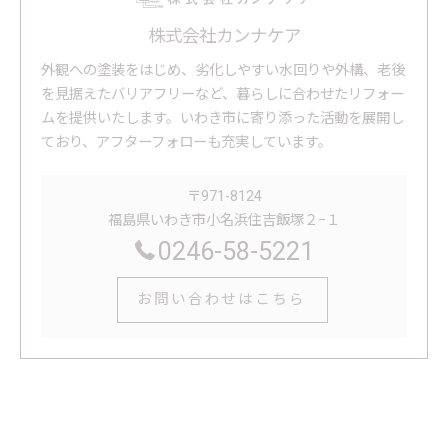
株式会社カンナケア
外観への塗装をはじめ、劣化しやすい水回りや外構、老後
を見据えたバリアフリーなど、暮らしに合わせたリフォー
ムを提供いたします。いわき市に寄り添った活動を展開し
ており、アフターフォローも充実しています。
〒971-8124
福島県いわき市小名浜住吉飯塚２−１
0246-58-5221
お問い合わせはこちら