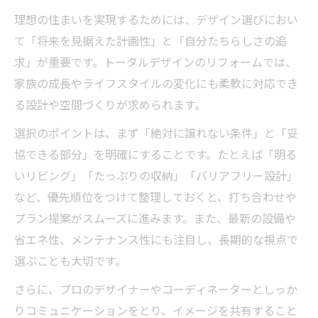
理想の住まいを実現するためには、デザイン選びにおい
て「将来を見据えた計画性」と「自分たちらしさの追
求」が重要です。トータルデザインのリフォームでは、
家族の成長やライフスタイルの変化にも柔軟に対応でき
る設計や空間づくりが求められます。
選択のポイントは、まず「絶対に譲れない条件」と「妥
協できる部分」を明確にすることです。たとえば「明る
いリビング」「たっぷりの収納」「バリアフリー設計」
など、優先順位をつけて整理しておくと、打ち合わせや
プラン提案がスムーズに進みます。また、最新の設備や
省エネ性、メンテナンス性にも注目し、長期的な視点で
選ぶことも大切です。
さらに、プロのデザイナーやコーディネーターとしっか
りコミュニケーションをとり、イメージを共有すること