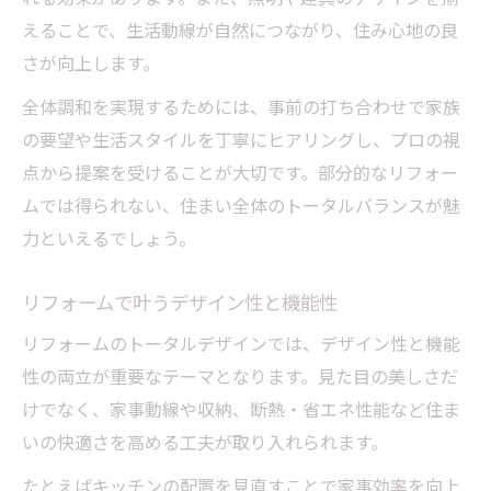
えることで、生活動線が自然につながり、住み心地の良
さが向上します。
全体調和を実現するためには、事前の打ち合わせで家族
の要望や生活スタイルを丁寧にヒアリングし、プロの視
点から提案を受けることが大切です。部分的なリフォー
ムでは得られない、住まい全体のトータルバランスが魅
力といえるでしょう。
リフォームで叶うデザイン性と機能性
リフォームのトータルデザインでは、デザイン性と機能
性の両立が重要なテーマとなります。見た目の美しさだ
けでなく、家事動線や収納、断熱・省エネ性能など住ま
いの快適さを高める工夫が取り入れられます。
たとえばキッチンの配置を見直すことで家事効率を向上