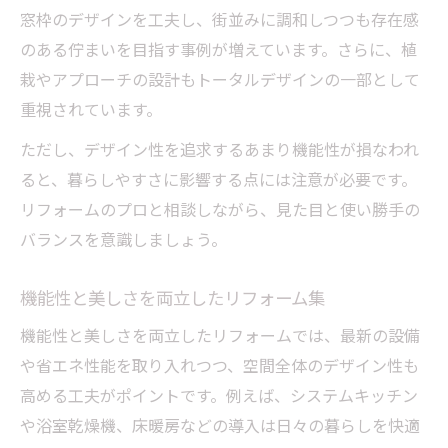
窓枠のデザインを工夫し、街並みに調和しつつも存在感
のある佇まいを目指す事例が増えています。さらに、植
栽やアプローチの設計もトータルデザインの一部として
重視されています。
ただし、デザイン性を追求するあまり機能性が損なわれ
ると、暮らしやすさに影響する点には注意が必要です。
リフォームのプロと相談しながら、見た目と使い勝手の
バランスを意識しましょう。
機能性と美しさを両立したリフォーム集
機能性と美しさを両立したリフォームでは、最新の設備
や省エネ性能を取り入れつつ、空間全体のデザイン性も
高める工夫がポイントです。例えば、システムキッチン
や浴室乾燥機、床暖房などの導入は日々の暮らしを快適