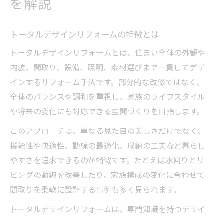
を解説
トータルデザインリフォームの特徴とは
トータルデザインリフォームとは、住まい全体の外観や
内装、間取り、設備、照明、素材選びまで一貫してデザ
インするリフォーム手法です。部分的な改修ではなく、
全体のバランスや調和を重視し、家族のライフスタイル
や将来の変化にも対応できる空間づくりを目指します。
このアプローチは、単なる見た目の美しさだけでなく、
機能性や快適性、動線の最適化、収納の工夫など暮らし
やすさを追求できるのが特徴です。たとえば水回りとリ
ビングの動線を改善したり、家族構成の変化に合わせて
間取りを柔軟に設計する事例も多く見られます。
トータルデザインリフォームは、専門知識を持つデザイ