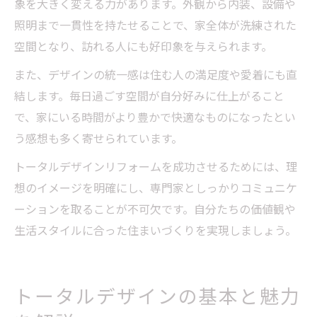
象を大きく変える力があります。外観から内装、設備や
照明まで一貫性を持たせることで、家全体が洗練された
空間となり、訪れる人にも好印象を与えられます。
また、デザインの統一感は住む人の満足度や愛着にも直
結します。毎日過ごす空間が自分好みに仕上がること
で、家にいる時間がより豊かで快適なものになったとい
う感想も多く寄せられています。
トータルデザインリフォームを成功させるためには、理
想のイメージを明確にし、専門家としっかりコミュニケ
ーションを取ることが不可欠です。自分たちの価値観や
生活スタイルに合った住まいづくりを実現しましょう。
トータルデザインの基本と魅力