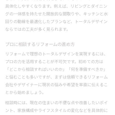
具体化しやすくなります。例えば、リビングとダイニン
グの一体感を持たせた開放的な間取りや、キッチンと水
回りの動線を最適化したプランなど、トータルデザイン
ならではの工夫が多く見られます。
プロに相談するリフォームの進め方
リフォームで理想のトータルデザインを実現するには、
プロの力を活用することが不可欠です。初めての方は
「どこから相談すればいいのか」「何を準備すべきか」
と悩むことも多いですが、まずは信頼できるリフォーム
会社やデザイナーに現状の悩みや希望を率直に伝えるこ
とから始めましょう。
相談時には、現在の住まいの不便な点や改善したいポイ
ント、家族構成やライフスタイルの変化などを具体的に