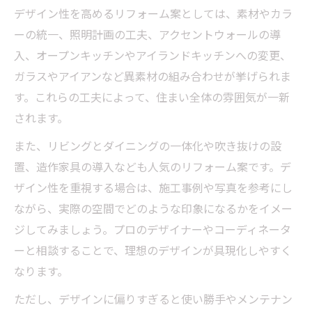
デザイン性を高めるリフォーム案としては、素材やカラ
ーの統一、照明計画の工夫、アクセントウォールの導
入、オープンキッチンやアイランドキッチンへの変更、
ガラスやアイアンなど異素材の組み合わせが挙げられま
す。これらの工夫によって、住まい全体の雰囲気が一新
されます。
また、リビングとダイニングの一体化や吹き抜けの設
置、造作家具の導入なども人気のリフォーム案です。デ
ザイン性を重視する場合は、施工事例や写真を参考にし
ながら、実際の空間でどのような印象になるかをイメー
ジしてみましょう。プロのデザイナーやコーディネータ
ーと相談することで、理想のデザインが具現化しやすく
なります。
ただし、デザインに偏りすぎると使い勝手やメンテナン