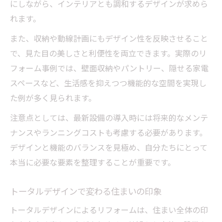
にしながら、インテリアとも調和するデザインが求めら
れます。
また、収納や動線計画にもデザイン性を反映させること
で、見た目の美しさと利便性を両立できます。実際のリ
フォーム事例では、壁面収納やパントリー、隠せる家電
スペースなど、生活感を抑えつつ機能的な空間を実現し
た例が多く見られます。
注意点としては、最新設備の導入時には将来的なメンテ
ナンスやランニングコストも考慮する必要があります。
デザインと機能のバランスを見極め、自分たちにとって
本当に必要な要素を整理することが重要です。
トータルデザインで変わる住まいの印象
トータルデザインによるリフォームは、住まい全体の印