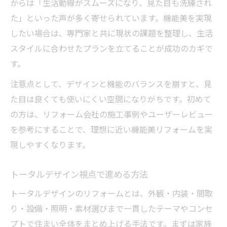
からは「生活動線がスムーズになり、見た目も洗練され
た」といった声が多く寄せられています。機能美を実現
したい場合は、専門家と共に現状の課題を整理し、生活
スタイルに合わせたプランを立てることが成功のカギで
す。
注意点として、デザインと機能のバランスを崩すと、見
た目は良くても使いにくい空間になりがちです。初めて
の方は、リフォーム会社の施工事例やユーザーレビュー
を参考にすることで、理想に近い機能美リフォームを実
現しやすくなります。
トータルデザイン視点で進める方法
トータルデザインのリフォームとは、外観・内装・間取
り・設備・照明・素材選びまで一貫したテーマやコンセ
プトで住まい全体をまとめ上げる手法です。まずは家族