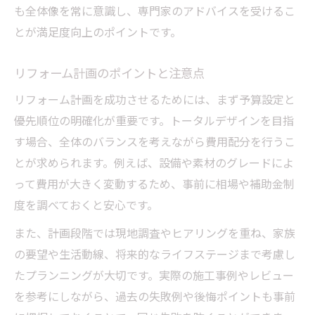
も全体像を常に意識し、専門家のアドバイスを受けるこ
とが満足度向上のポイントです。
リフォーム計画のポイントと注意点
リフォーム計画を成功させるためには、まず予算設定と
優先順位の明確化が重要です。トータルデザインを目指
す場合、全体のバランスを考えながら費用配分を行うこ
とが求められます。例えば、設備や素材のグレードによ
って費用が大きく変動するため、事前に相場や補助金制
度を調べておくと安心です。
また、計画段階では現地調査やヒアリングを重ね、家族
の要望や生活動線、将来的なライフステージまで考慮し
たプランニングが大切です。実際の施工事例やレビュー
を参考にしながら、過去の失敗例や後悔ポイントも事前