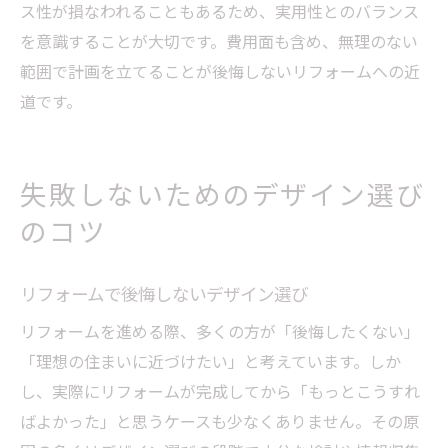
ス性が損なわれることもあるため、実用性とのバランス
を意識することが大切です。費用面も含め、無理のない
範囲で計画を立てることが後悔しないリフォームへの近
道です。
失敗しないためのデザイン選び
のコツ
リフォームで後悔しないデザイン選び
リフォームを進める際、多くの方が「後悔したくない」
「理想の住まいに近づけたい」と考えています。しか
し、実際にリフォームが完成してから「もっとこうすれ
ばよかった」と思うケースも少なくありません。その原