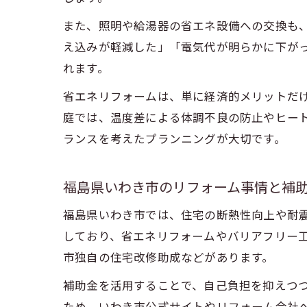
また、照明や給湯器の省エネ設備への交換も
え込みが軽減した」「電気代が明らかに下が
れます。
省エネリフォームは、単に経済的メリットだ
庭では、温度差による体調不良の防止やヒー
ランスを考えたプランニングが大切です。
福島県いわき市のリフォーム事情と補
福島県いわき市では、住宅の断熱性向上や耐
しており、省エネリフォームやバリアフリー
市独自の住宅改修助成などがあります。
補助金を活用することで、自己負担を抑えつ