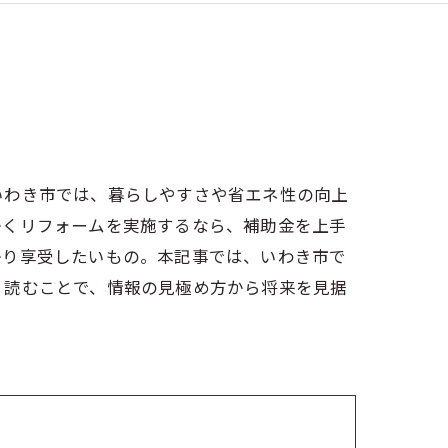
いわき市では、暮らしやすさや省エネ性の向上
かくリフォームを実施するなら、補助金を上手
かり享受したいもの。本記事では、いわき市で
。読むことで、情報の見極め方から将来を見据