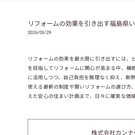
リフォームの効果を引き出す福島県
2026/05/29
リフォームの効果を最大限に引き出すには、
を目指してリフォームに関心が高まる中、補
に活用しつつ、自己負担を無理なく抑え、断
使える最新の制度や賢いリフォームの選び方
えた安心の住まい計画まで、日々に確実な価
株式会社カンナ