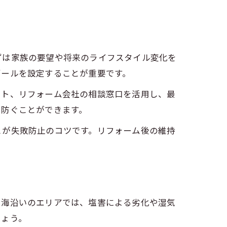
ずは家族の要望や将来のライフスタイル変化を
ゴールを設定することが重要です。
イト、リフォーム会社の相談窓口を活用し、最
を防ぐことができます。
とが失敗防止のコツです。リフォーム後の維持
に海沿いのエリアでは、塩害による劣化や湿気
しょう。