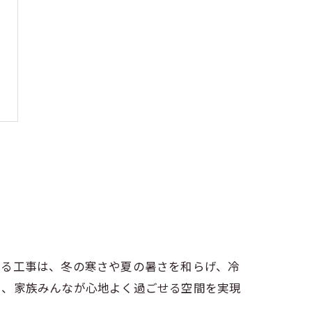
める工事は、冬の寒さや夏の暑さを和らげ、冷
し、家族みんなが心地よく過ごせる空間を実現