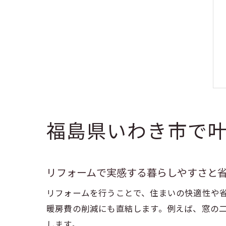
福島県いわき市で
リフォームで実感する暮らしやすさと
リフォームを行うことで、住まいの快適性や
暖房費の削減にも直結します。例えば、窓の
します。