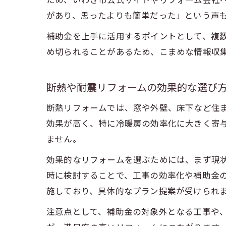
ため、いわき市公式サイトやリフォーム会社
があり、思ったよりも簡単だった」という声
補助金を上手に活用するポイントとして、複
め切られることがあるため、こまめな情報収
断熱や耐震リフォームの効果的な選び
断熱リフォームでは、窓や外壁、床下など住
効果が高く、特に冷暖房の効率化に大きく寄
ません。
効果的なリフォームを選ぶためには、まず現
時に検討することで、工事の効率化や補助金
施しており、具体的なプラン提案が受けられ
注意点として、補助金の対象外となる工事や