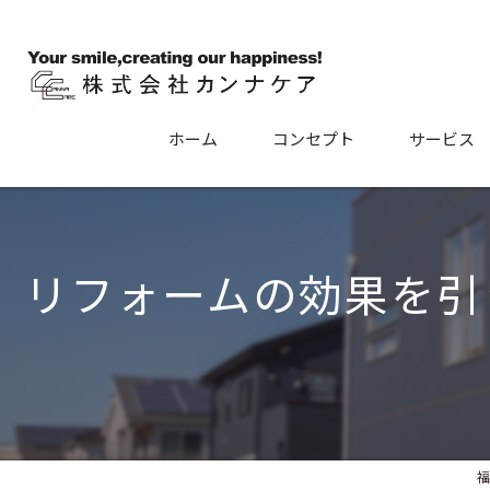
ホーム
コンセプト
サービス
リフォームの効果を引
福