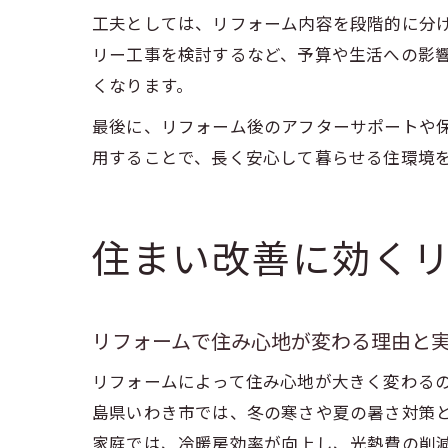
工夫としては、リフォーム内容を段階的に分
リー工事を検討するなど、予算や生活への影
くなります。
最後に、リフォーム後のアフターサポートや
用することで、長く安心して暮らせる住環境
住まい改善に効く
リフォームで住み心地が変わる理由と
リフォームによって住み心地が大きく変わる
島県いわき市では、冬の寒さや夏の暑さ対策
家庭では、冷暖房効率が向上し、光熱費の削