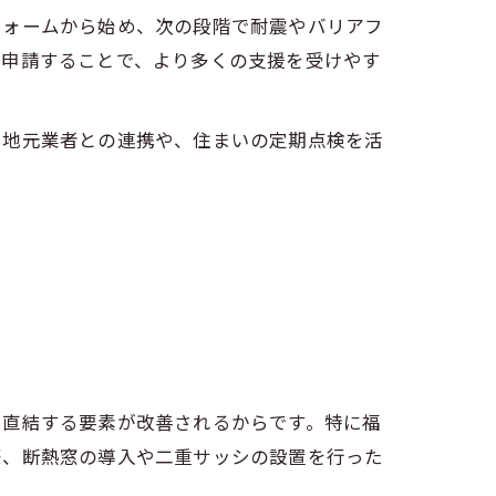
フォームから始め、次の段階で耐震やバリアフ
て申請することで、より多くの支援を受けやす
る地元業者との連携や、住まいの定期点検を活
に直結する要素が改善されるからです。特に福
際、断熱窓の導入や二重サッシの設置を行った