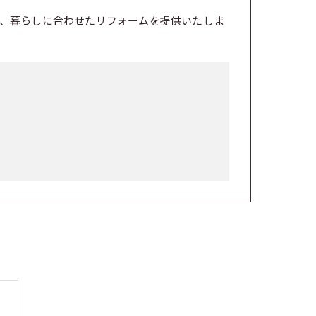
、暮らしに合わせたリフォームを提供いたしま