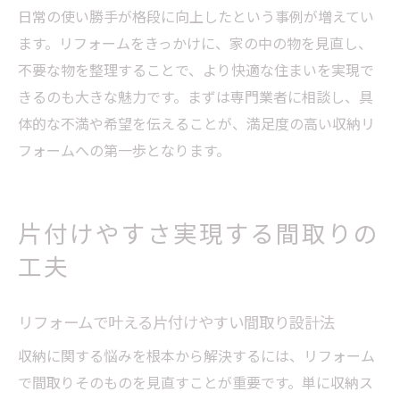
日常の使い勝手が格段に向上したという事例が増えてい
ます。リフォームをきっかけに、家の中の物を見直し、
不要な物を整理することで、より快適な住まいを実現で
きるのも大きな魅力です。まずは専門業者に相談し、具
体的な不満や希望を伝えることが、満足度の高い収納リ
フォームへの第一歩となります。
片付けやすさ実現する間取りの
工夫
リフォームで叶える片付けやすい間取り設計法
収納に関する悩みを根本から解決するには、リフォーム
で間取りそのものを見直すことが重要です。単に収納ス