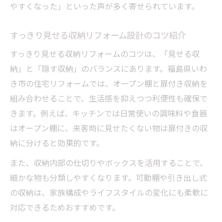
やすくなった」といった声が多く寄せられています。
すっきり見せる収納リフォーム設計のコツ紹介
すっきり見せる収納リフォームのコツは、「見せる収
納」と「隠す収納」のバランスにあります。福島県いわ
き市の住宅リフォームでは、オープン棚と扉付き収納を
組み合わせることで、生活感を抑えつつ利便性も確保で
きます。例えば、キッチンでは日常使いの調味料や食器
はオープン棚に、来客時に見せたくない物は扉付きの収
納に分けると効果的です。
また、収納内部の仕切りやボックスを活用することで、
細かな物も分類しやすくなります。可動棚や引き出し式
の収納は、家族構成やライフスタイルの変化にも柔軟に
対応できるためおすすめです。