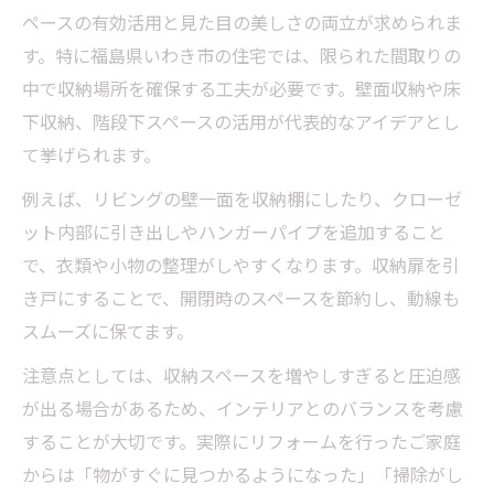
ペースの有効活用と見た目の美しさの両立が求められま
す。特に福島県いわき市の住宅では、限られた間取りの
中で収納場所を確保する工夫が必要です。壁面収納や床
下収納、階段下スペースの活用が代表的なアイデアとし
て挙げられます。
例えば、リビングの壁一面を収納棚にしたり、クローゼ
ット内部に引き出しやハンガーパイプを追加すること
で、衣類や小物の整理がしやすくなります。収納扉を引
き戸にすることで、開閉時のスペースを節約し、動線も
スムーズに保てます。
注意点としては、収納スペースを増やしすぎると圧迫感
が出る場合があるため、インテリアとのバランスを考慮
することが大切です。実際にリフォームを行ったご家庭
からは「物がすぐに見つかるようになった」「掃除がし