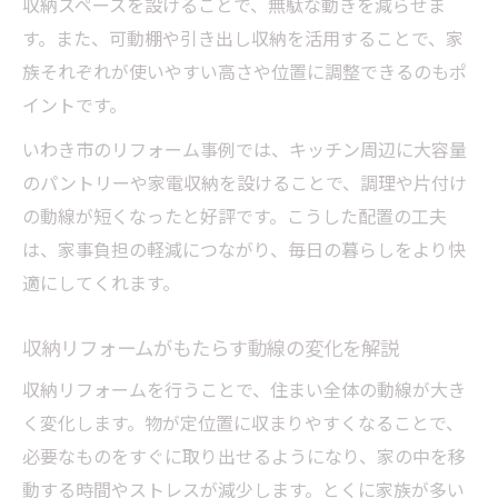
収納スペースを設けることで、無駄な動きを減らせま
す。また、可動棚や引き出し収納を活用することで、家
族それぞれが使いやすい高さや位置に調整できるのもポ
イントです。
いわき市のリフォーム事例では、キッチン周辺に大容量
のパントリーや家電収納を設けることで、調理や片付け
の動線が短くなったと好評です。こうした配置の工夫
は、家事負担の軽減につながり、毎日の暮らしをより快
適にしてくれます。
収納リフォームがもたらす動線の変化を解説
収納リフォームを行うことで、住まい全体の動線が大き
く変化します。物が定位置に収まりやすくなることで、
必要なものをすぐに取り出せるようになり、家の中を移
動する時間やストレスが減少します。とくに家族が多い