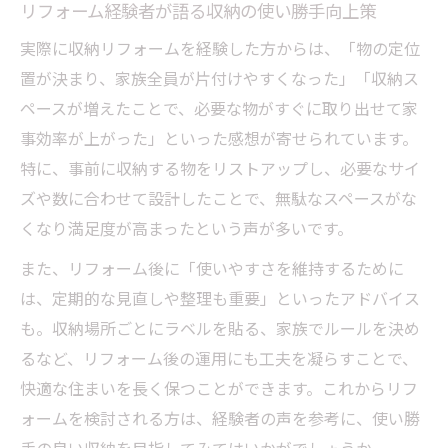
リフォーム経験者が語る収納の使い勝手向上策
実際に収納リフォームを経験した方からは、「物の定位
置が決まり、家族全員が片付けやすくなった」「収納ス
ペースが増えたことで、必要な物がすぐに取り出せて家
事効率が上がった」といった感想が寄せられています。
特に、事前に収納する物をリストアップし、必要なサイ
ズや数に合わせて設計したことで、無駄なスペースがな
くなり満足度が高まったという声が多いです。
また、リフォーム後に「使いやすさを維持するために
は、定期的な見直しや整理も重要」といったアドバイス
も。収納場所ごとにラベルを貼る、家族でルールを決め
るなど、リフォーム後の運用にも工夫を凝らすことで、
快適な住まいを長く保つことができます。これからリフ
ォームを検討される方は、経験者の声を参考に、使い勝