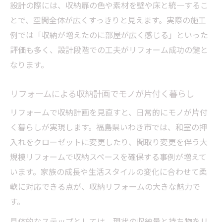
設計の際には、収納扉の色や素材を壁や床と統一するこ
とで、空間全体が広くすっきりと見えます。実際の施工
例では「収納が増えたのに部屋が広く感じる」といった
評価も多く、設計段階での工夫がリフォーム成功の鍵と
なります。
リフォームによる収納計画でモノが片付く暮らし
リフォームで収納計画を見直すと、日常的にモノが片付
く暮らしが実現します。福島県いわき市では、和室の押
入れをクローゼットに変更したり、間取り変更を伴う大
規模リフォームで収納スペースを確保する事例が増えて
います。家族の成長や生活スタイルの変化に合わせて柔
軟に対応できる点が、収納リフォームの大きな魅力で
す。
具体的なステップとしては、現状の収納量と持ち物をリ