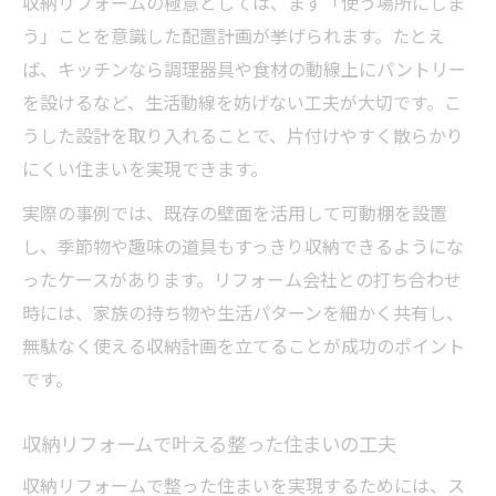
収納リフォームの極意としては、まず「使う場所にしま
う」ことを意識した配置計画が挙げられます。たとえ
ば、キッチンなら調理器具や食材の動線上にパントリー
を設けるなど、生活動線を妨げない工夫が大切です。こ
うした設計を取り入れることで、片付けやすく散らかり
にくい住まいを実現できます。
実際の事例では、既存の壁面を活用して可動棚を設置
し、季節物や趣味の道具もすっきり収納できるようにな
ったケースがあります。リフォーム会社との打ち合わせ
時には、家族の持ち物や生活パターンを細かく共有し、
無駄なく使える収納計画を立てることが成功のポイント
です。
収納リフォームで叶える整った住まいの工夫
収納リフォームで整った住まいを実現するためには、ス