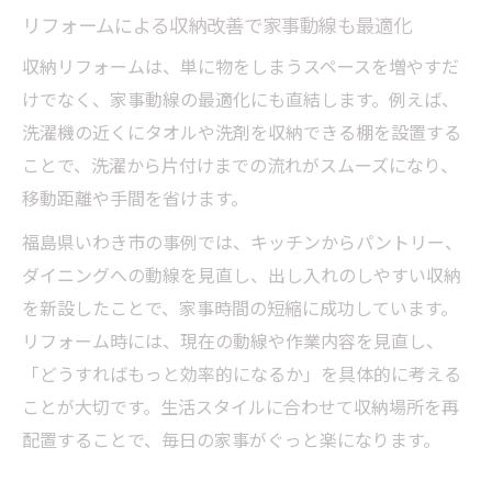
リフォームによる収納改善で家事動線も最適化
収納リフォームは、単に物をしまうスペースを増やすだ
けでなく、家事動線の最適化にも直結します。例えば、
洗濯機の近くにタオルや洗剤を収納できる棚を設置する
ことで、洗濯から片付けまでの流れがスムーズになり、
移動距離や手間を省けます。
福島県いわき市の事例では、キッチンからパントリー、
ダイニングへの動線を見直し、出し入れのしやすい収納
を新設したことで、家事時間の短縮に成功しています。
リフォーム時には、現在の動線や作業内容を見直し、
「どうすればもっと効率的になるか」を具体的に考える
ことが大切です。生活スタイルに合わせて収納場所を再
配置することで、毎日の家事がぐっと楽になります。