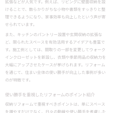
拡張などが人気です。例えば、リビングに壁面収納を設
けることで、散らかりがちな小物や書類をすっきりと整
理できるようになり、家事効率も向上したという声が寄
せられています。
また、キッチンのパントリー設置や玄関収納の拡張な
ど、限られたスペースを有効活用するアイデアも豊富で
す。施工例としては、間取りの一部を変更してウォーク
インクローゼットを新設し、衣類や季節用品の収納力を
大幅にアップさせたケースが挙げられます。リフォーム
を通じて、住まい全体の使い勝手が向上した事例が多い
のが特徴です。
使い勝手を重視したリフォームのポイント紹介
収納リフォームで重視すべきポイントは、単にスペース
を増やすだけでなく、日々の動線や使い勝手を考慮した