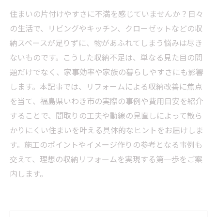
住まいの片付けやすさに不満を感じていませんか？日々
の生活で、リビングやキッチン、クローゼットなどの収
納スペースが足りずに、物があふれてしまう悩みは尽き
ないものです。こうした収納不足は、単なる見た目の問
題だけでなく、家事効率や家族の暮らしやすさにも影響
します。本記事では、リフォームによる収納改善に焦点
を当て、福島県いわき市の実際の事例や費用目安を紹介
することで、間取りの工夫や動線の見直しによって散ら
かりにくい住まいを叶える具体的なヒントをお届けしま
す。施工のポイントやイメージ作りの参考となる事例も
交えて、理想の収納リフォームを実現する第一歩をご案
内します。