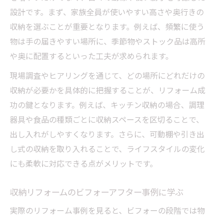
設計です。まず、家族全員が使いやすい高さや奥行きの
収納を選ぶことが重要となります。例えば、頻繁に使う
物は手の届きやすい場所に、季節物やストック品は高所
や奥に配置するといった工夫が求められます。
現場調査やヒアリングを通じて、どの場所にどれだけの
収納が必要かを具体的に把握することが、リフォーム成
功の鍵となります。例えば、キッチン収納の場合、調理
器具や食品の種類ごとに収納スペースを区切ることで、
出し入れがしやすくなります。さらに、可動棚や引き出
し式の収納を取り入れることで、ライフスタイルの変化
にも柔軟に対応できる点がメリットです。
収納リフォームのビフォーアフター事例に学ぶ
実際のリフォーム事例を見ると、ビフォーの段階では物