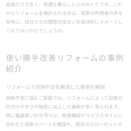
追加だけでなく、快適な暮らしと心のゆとりです。これ
からリフォームを検討される方は、実際の利用者の声を
参考に、自分たちの理想の住まいを具体的にイメージし
てみてはいかがでしょうか。
使い勝手改善リフォームの事例
紹介
リフォームで収納不足を解消した事例を解説
収納不足に悩むご家庭では、リフォームによって日常の
片付けやすさが格段に向上した事例が多く見られます。
特に福島県いわき市では、家族構成やライフスタイルに
合わせた収納スペースの増設や、既存のクローゼットの