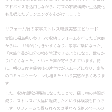
アドバイスを活用しながら、将来の家族構成や生活変化
も見据えたプランニングを心がけましょう。
リフォーム後の家事ストレス軽減実感エピソード
実際に福島県いわき市で収納リフォームを行ったご家庭
からは、「物が片付きやすくなり、家事が楽になった」
「家族全員が自分の物を管理できるようになり、散らか
りにくくなった」といった声が寄せられています。特
に、朝の支度や帰宅後の片付けがスムーズになり、家族
のコミュニケーションも増えたという実感が多くありま
す。
また、収納場所が明確になったことで、探し物の時間が
減り、ストレスが大幅に軽減したという体験談も目立ち
ます。リフォームで得られるのは単なる収納スペースの