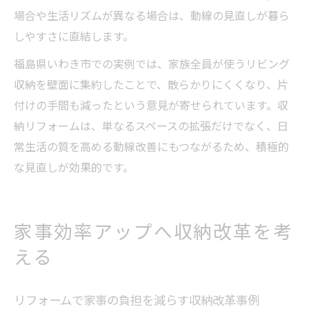
場合や生活リズムが異なる場合は、動線の見直しが暮ら
しやすさに直結します。
福島県いわき市での実例では、家族全員が使うリビング
収納を壁面に集約したことで、散らかりにくくなり、片
付けの手間も減ったという意見が寄せられています。収
納リフォームは、単なるスペースの拡張だけでなく、日
常生活の質を高める動線改善にもつながるため、積極的
な見直しが効果的です。
家事効率アップへ収納改革を考
える
リフォームで家事の負担を減らす収納改革事例