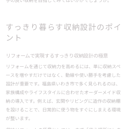
手の良い収納を目指してみてはいかがでしょうか。
すっきり暮らす収納設計のポイ
ント
リフォームで実現するすっきり収納設計の極意
リフォームを通じて収納力を高めるには、単に収納スペ
ースを増やすだけではなく、動線や使い勝手を考慮した
設計が重要です。福島県いわき市で多く見られるのは、
家族構成やライフスタイルに合わせたオーダーメイド収
納の導入です。例えば、玄関やリビングに造作の収納棚
を設けることで、日常的に使う物をすぐにしまえる環境
が整います。