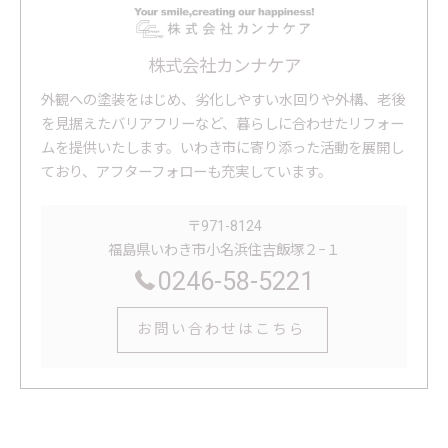
株式会社カンナケア
外観への塗装をはじめ、劣化しやすい水回りや外構、老後
を見据えたバリアフリーなど、暮らしに合わせたリフォー
ムを提供いたします。いわき市に寄り添った活動を展開し
ており、アフターフォローも充実しています。
〒971-8124
福島県いわき市小名浜住吉飯塚２−１
0246-58-5221
お問い合わせはこちら