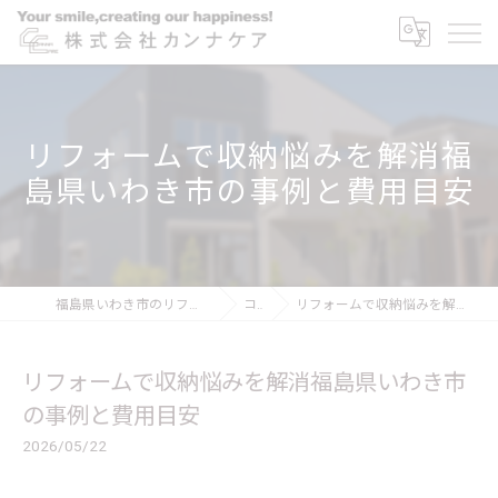
リフォームで収納悩みを解消福
島県いわき市の事例と費用目安
福島県いわき市のリフォームなら株式会社カンナケア
コラム
リフォームで収納悩みを解消福島県いわき市の事例と費用目安
リフォームで収納悩みを解消福島県いわき市
の事例と費用目安
2026/05/22