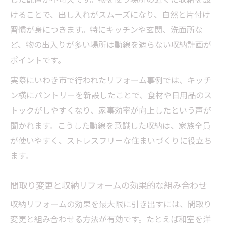
けることで、出し入れがスムーズになり、自然と片付け
習慣が身につきます。特にキッチンや玄関、洗面所な
ど、物の出入りが多い場所は動線を遮らない収納計画が
ポイントです。
実際にいわき市で行われたリフォーム事例では、キッチ
ン横にパントリーを新設したことで、食材や日用品のス
トックがしやすくなり、家事効率が向上したという声が
聞かれます。こうした動線を意識した収納は、家族全員
が使いやすく、ストレスフリーな住まいづくりに役立ち
ます。
間取り変更と収納リフォームの効果的な組み合わせ
収納リフォームの効果を最大限に引き出すには、間取り
変更と組み合わせる方法が有効です。たとえば和室を洋