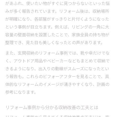
があふれ、使いたい物がすぐに見つからないといった悩
みが多く報告されています。リフォーム後は、収納場所
が明確になり、各部屋がすっきりと片付くようになった
という事例が目立ちます。例えば、リビングの一角に大
容量の壁面収納を設置したことで、家族全員の持ち物が
整理でき、見た目も美しくなったとの声があります。
また、玄関収納のリフォーム事例では、靴や傘だけでな
く、アウトドア用品やベビーカーなどもまとめて収納で
きるようになり、出入りの動線がスムーズになったとい
う報告も。これらのビフォーアフターを見ることで、具
体的なリフォームのイメージが湧きやすくなり、計画の
参考になります。
リフォーム事例から分かる収納改善の工夫とは