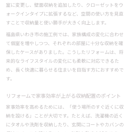
室に変更し、壁面収納を追加したり、クローゼットをウ
ォークインタイプに拡張するなど、空間の使い方を見直
すことで収納量と使い勝手が大きく向上します。
福島県いわき市の施工例では、家族構成の変化に合わせ
て個室を増やしつつ、それぞれの部屋に十分な収納を確
保したケースがありました。こうしたリフォームは、将
来的なライフスタイルの変化にも柔軟に対応できるた
め、長く快適に暮らせる住まいを目指す方におすすめで
す。
リフォームで家事効率が上がる収納配置のポイント
家事効率を高めるためには、「使う場所のすぐ近くに収
納を設ける」ことが大切です。たとえば、洗濯機の近く
にタオルや洗剤を収納したり、玄関にコートやカバンの