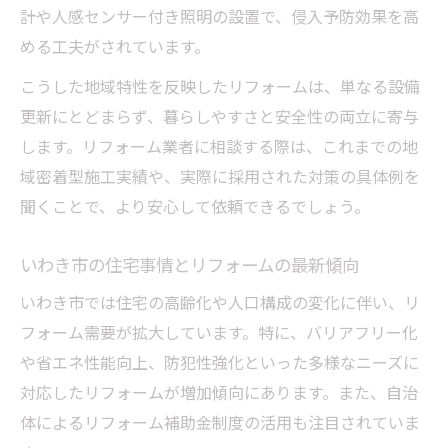
計や人感センサー付き照明の設置で、侵入予防効果を高
める工夫がされています。
こうした地域特性を反映したリフォームは、単なる設備
更新にとどまらず、暮らしやすさと安全性の両立に寄与
します。リフォーム業者に相談する際は、これまでの地
域密着型施工実績や、実際に採用された対策の具体例を
聞くことで、より安心して依頼できるでしょう。
いわき市の住宅事情とリフォームの最新傾向
いわき市では住宅の高齢化や人口構成の変化に伴い、リ
フォーム需要が拡大しています。特に、バリアフリー化
や省エネ性能向上、防犯性強化といった多様なニーズに
対応したリフォームが増加傾向にあります。また、自治
体によるリフォーム補助金制度の活用も注目されていま