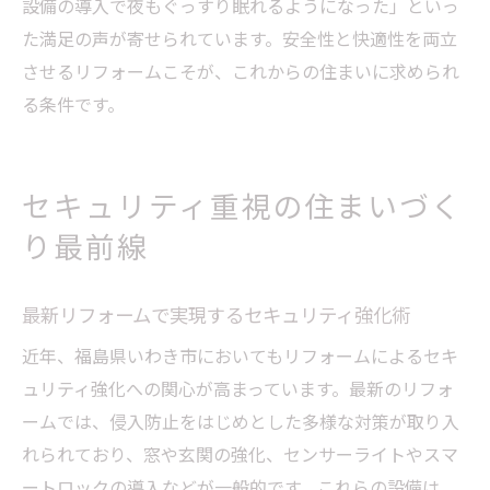
設備の導入で夜もぐっすり眠れるようになった」といっ
た満足の声が寄せられています。安全性と快適性を両立
させるリフォームこそが、これからの住まいに求められ
る条件です。
セキュリティ重視の住まいづく
り最前線
最新リフォームで実現するセキュリティ強化術
近年、福島県いわき市においてもリフォームによるセキ
ュリティ強化への関心が高まっています。最新のリフォ
ームでは、侵入防止をはじめとした多様な対策が取り入
れられており、窓や玄関の強化、センサーライトやスマ
ートロックの導入などが一般的です。これらの設備は、