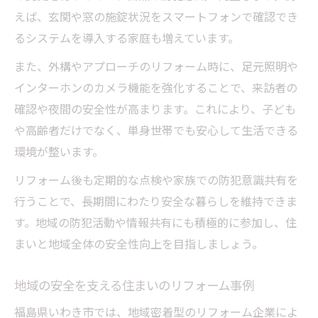
えば、玄関や窓の施錠状況をスマートフォンで確認でき
るシステムを導入する家庭も増えています。
また、外構やアプローチのリフォーム時に、足元照明や
インターホンのカメラ機能を強化することで、来訪者の
確認や夜間の安全性が高まります。これにより、子ども
や高齢者だけでなく、単身世帯でも安心して生活できる
環境が整います。
リフォーム後も定期的な点検や家族での防犯意識共有を
行うことで、長期間にわたり安全な暮らしを維持できま
す。地域の防犯活動や情報共有にも積極的に参加し、住
まいと地域全体の安全性向上を目指しましょう。
地域の安全を支える住まいのリフォーム事例
福島県いわき市では、地域密着型のリフォーム企業によ