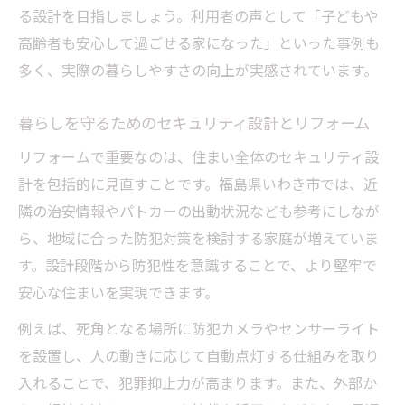
る設計を目指しましょう。利用者の声として「子どもや
高齢者も安心して過ごせる家になった」といった事例も
多く、実際の暮らしやすさの向上が実感されています。
暮らしを守るためのセキュリティ設計とリフォーム
リフォームで重要なのは、住まい全体のセキュリティ設
計を包括的に見直すことです。福島県いわき市では、近
隣の治安情報やパトカーの出動状況なども参考にしなが
ら、地域に合った防犯対策を検討する家庭が増えていま
す。設計段階から防犯性を意識することで、より堅牢で
安心な住まいを実現できます。
例えば、死角となる場所に防犯カメラやセンサーライト
を設置し、人の動きに応じて自動点灯する仕組みを取り
入れることで、犯罪抑止力が高まります。また、外部か