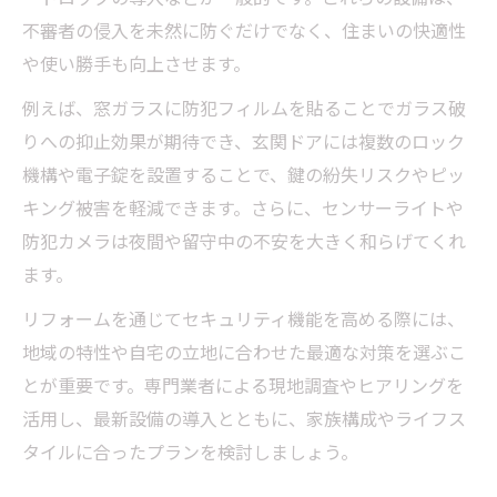
不審者の侵入を未然に防ぐだけでなく、住まいの快適性
や使い勝手も向上させます。
例えば、窓ガラスに防犯フィルムを貼ることでガラス破
りへの抑止効果が期待でき、玄関ドアには複数のロック
機構や電子錠を設置することで、鍵の紛失リスクやピッ
キング被害を軽減できます。さらに、センサーライトや
防犯カメラは夜間や留守中の不安を大きく和らげてくれ
ます。
リフォームを通じてセキュリティ機能を高める際には、
地域の特性や自宅の立地に合わせた最適な対策を選ぶこ
とが重要です。専門業者による現地調査やヒアリングを
活用し、最新設備の導入とともに、家族構成やライフス
タイルに合ったプランを検討しましょう。