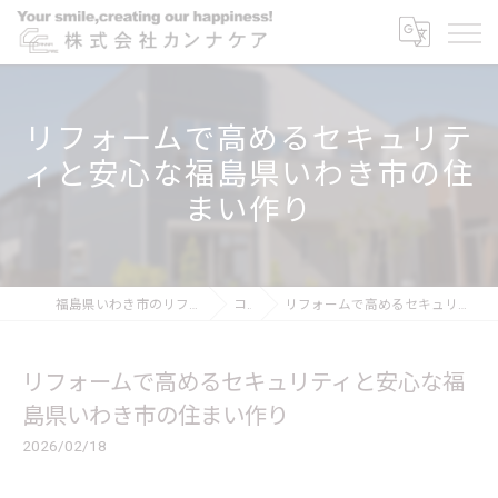
リフォームで高めるセキュリテ
ィと安心な福島県いわき市の住
まい作り
福島県いわき市のリフォームなら株式会社カンナケア
コラム
リフォームで高めるセキュリティと安心な福島県いわき市の住まい作り
リフォームで高めるセキュリティと安心な福
島県いわき市の住まい作り
2026/02/18