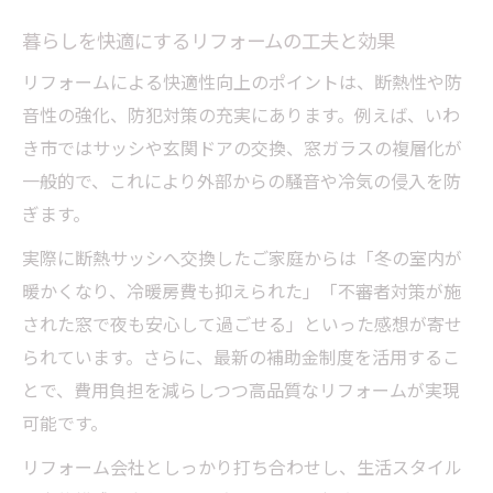
暮らしを快適にするリフォームの工夫と効果
リフォームによる快適性向上のポイントは、断熱性や防
音性の強化、防犯対策の充実にあります。例えば、いわ
き市ではサッシや玄関ドアの交換、窓ガラスの複層化が
一般的で、これにより外部からの騒音や冷気の侵入を防
ぎます。
実際に断熱サッシへ交換したご家庭からは「冬の室内が
暖かくなり、冷暖房費も抑えられた」「不審者対策が施
された窓で夜も安心して過ごせる」といった感想が寄せ
られています。さらに、最新の補助金制度を活用するこ
とで、費用負担を減らしつつ高品質なリフォームが実現
可能です。
リフォーム会社としっかり打ち合わせし、生活スタイル