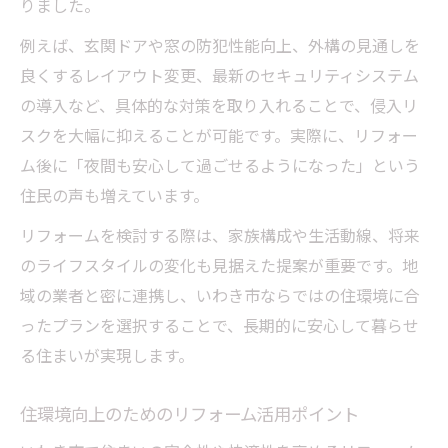
りました。
例えば、玄関ドアや窓の防犯性能向上、外構の見通しを
良くするレイアウト変更、最新のセキュリティシステム
の導入など、具体的な対策を取り入れることで、侵入リ
スクを大幅に抑えることが可能です。実際に、リフォー
ム後に「夜間も安心して過ごせるようになった」という
住民の声も増えています。
リフォームを検討する際は、家族構成や生活動線、将来
のライフスタイルの変化も見据えた提案が重要です。地
域の業者と密に連携し、いわき市ならではの住環境に合
ったプランを選択することで、長期的に安心して暮らせ
る住まいが実現します。
住環境向上のためのリフォーム活用ポイント