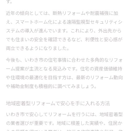
す。
近年の傾向としては、断熱リフォームや耐震補強に加
え、スマートホーム化による遠隔監視型セキュリティシ
ステムの導入が進んでいます。これにより、外出先から
でも住まいの安全を確認できるなど、利便性と安心感が
両立できるようになりました。
今後も、いわき市の住宅事情に合わせた多角的なリフォ
ーム提案が主流となる見込みです。住宅の資産価値維持
や住環境の最適化を目指す方は、最新のリフォーム動向
や補助金制度も積極的に調べてみましょう。
地域密着型リフォームで安心を手に入れる方法
いわき市で安心してリフォームを行うには、地域密着型
の業者選びが重要です。地域に根差した実績や、住民か