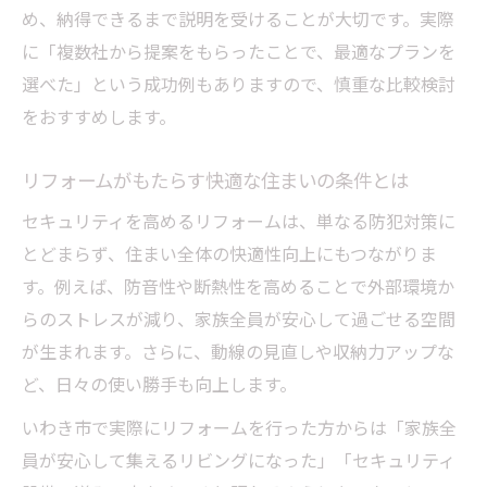
め、納得できるまで説明を受けることが大切です。実際
に「複数社から提案をもらったことで、最適なプランを
選べた」という成功例もありますので、慎重な比較検討
をおすすめします。
リフォームがもたらす快適な住まいの条件とは
セキュリティを高めるリフォームは、単なる防犯対策に
とどまらず、住まい全体の快適性向上にもつながりま
す。例えば、防音性や断熱性を高めることで外部環境か
らのストレスが減り、家族全員が安心して過ごせる空間
が生まれます。さらに、動線の見直しや収納力アップな
ど、日々の使い勝手も向上します。
いわき市で実際にリフォームを行った方からは「家族全
員が安心して集えるリビングになった」「セキュリティ