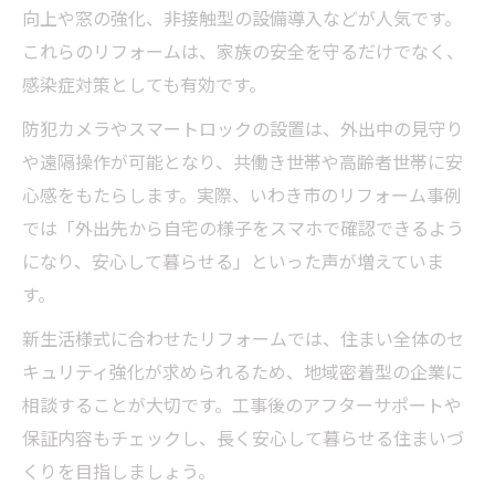
向上や窓の強化、非接触型の設備導入などが人気です。
これらのリフォームは、家族の安全を守るだけでなく、
感染症対策としても有効です。
防犯カメラやスマートロックの設置は、外出中の見守り
や遠隔操作が可能となり、共働き世帯や高齢者世帯に安
心感をもたらします。実際、いわき市のリフォーム事例
では「外出先から自宅の様子をスマホで確認できるよう
になり、安心して暮らせる」といった声が増えていま
す。
新生活様式に合わせたリフォームでは、住まい全体のセ
キュリティ強化が求められるため、地域密着型の企業に
相談することが大切です。工事後のアフターサポートや
保証内容もチェックし、長く安心して暮らせる住まいづ
くりを目指しましょう。