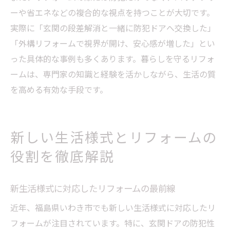
ーや省エネなどの複合的な視点を持つことが大切です。
実際に「玄関の段差解消と一緒に防犯ドアへ交換した」
「外構リフォームで視界が開け、安心感が増した」とい
った具体的な事例も多くあります。暮らしを守るリフォ
ームは、専門家の知識と経験を活かしながら、生活の質
を高める有効な手段です。
新しい生活様式とリフォームの
役割を徹底解説
新生活様式に対応したリフォームの最前線
近年、福島県いわき市でも新しい生活様式に対応したリ
フォームが注目されています。特に、玄関ドアの防犯性