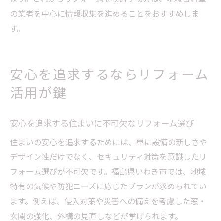
の業者を中心に情報収集を進めることをおすすめしま
す。
安心を追求するならリフォーム
活用が鍵
安心を追求する住まいに不可欠なリフォーム選び
住まいの安心を追求するためには、単に設備の新しさや
デザイン性だけでなく、セキュリティ対策を意識したリ
フォーム選びが不可欠です。福島県いわき市では、地域
特有の気候や防犯ニーズに応じたプランが求められてい
ます。例えば、侵入対策や災害への備えを考慮した窓・
玄関の強化、外構の見直しなどが挙げられます。