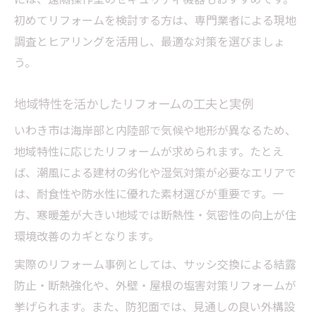
初めてリフォームを検討する方は、専門業者による現地
調査とヒアリングを活用し、最適な対策を選びましょ
う。
地域特性を活かしたリフォームの工夫と実例
いわき市は海岸部と内陸部で気候や地形が異なるため、
地域特性に応じたリフォームが求められます。たとえ
ば、潮風による建材の劣化や湿気対策が必要なエリアで
は、耐食性や防水性に優れた素材選びが重要です。一
方、寒暖差が大きい地域では断熱性・気密性の向上が住
環境改善のカギとなります。
実際のリフォーム事例としては、サッシ交換による結露
防止・断熱強化や、外壁・屋根の塩害対策リフォームが
挙げられます。また、防犯面では、見通しの良い外構設