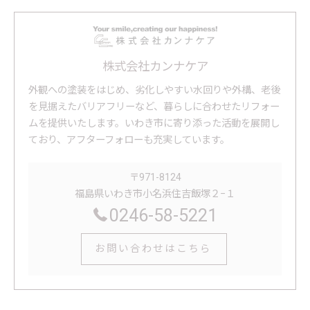
株式会社カンナケア
外観への塗装をはじめ、劣化しやすい水回りや外構、老後
を見据えたバリアフリーなど、暮らしに合わせたリフォー
ムを提供いたします。いわき市に寄り添った活動を展開し
ており、アフターフォローも充実しています。
〒971-8124
福島県いわき市小名浜住吉飯塚２−１
0246-58-5221
お問い合わせはこちら