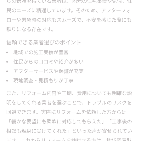
らの信頼を得ている業者は、地元の住宅事情や気候、住
民のニーズに精通しています。そのため、アフターフォ
ローや緊急時の対応もスムーズで、不安を感じた際にも
頼りになる存在です。
信頼できる業者選びのポイント
地域での施工実績が豊富
住民からの口コミや紹介が多い
アフターサービスや保証が充実
現地調査・見積もりが丁寧
また、リフォーム内容や工期、費用についても明確な説
明をしてくれる業者を選ぶことで、トラブルのリスクを
回避できます。実際にリフォームを依頼した方からは
「細かな要望にも柔軟に対応してもらえた」「工事後の
相談も親身に受けてくれた」といった声が寄せられてい
ます。これからリフォームを検討する方は、地域密着型