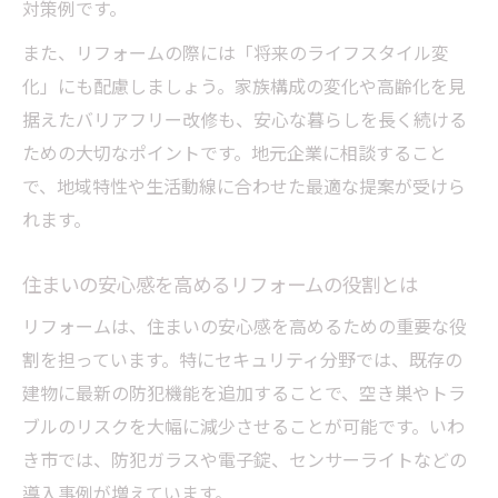
対策例です。
また、リフォームの際には「将来のライフスタイル変
化」にも配慮しましょう。家族構成の変化や高齢化を見
据えたバリアフリー改修も、安心な暮らしを長く続ける
ための大切なポイントです。地元企業に相談すること
で、地域特性や生活動線に合わせた最適な提案が受けら
れます。
住まいの安心感を高めるリフォームの役割とは
リフォームは、住まいの安心感を高めるための重要な役
割を担っています。特にセキュリティ分野では、既存の
建物に最新の防犯機能を追加することで、空き巣やトラ
ブルのリスクを大幅に減少させることが可能です。いわ
き市では、防犯ガラスや電子錠、センサーライトなどの
導入事例が増えています。