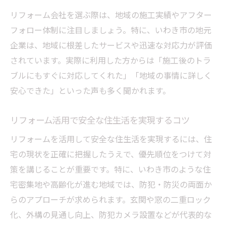
リフォーム会社を選ぶ際は、地域の施工実績やアフター
フォロー体制に注目しましょう。特に、いわき市の地元
企業は、地域に根差したサービスや迅速な対応力が評価
されています。実際に利用した方からは「施工後のトラ
ブルにもすぐに対応してくれた」「地域の事情に詳しく
安心できた」といった声も多く聞かれます。
リフォーム活用で安全な住生活を実現するコツ
リフォームを活用して安全な住生活を実現するには、住
宅の現状を正確に把握したうえで、優先順位をつけて対
策を講じることが重要です。特に、いわき市のような住
宅密集地や高齢化が進む地域では、防犯・防災の両面か
らのアプローチが求められます。玄関や窓の二重ロック
化、外構の見通し向上、防犯カメラ設置などが代表的な