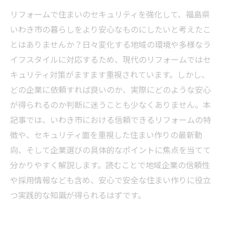
リフォームで住まいのセキュリティを強化して、福島県
いわき市の暮らしをより安心なものにしたいと考えたこ
とはありませんか？日々変化する地域の環境や多様なラ
イフスタイルに対応するため、現代のリフォームではセ
キュリティ対策がますます重視されています。しかし、
どの企業に依頼すれば良いのか、実際にどのような安心
が得られるのか判断に迷うことも少なくありません。本
記事では、いわき市における信頼できるリフォームの特
徴や、セキュリティ面を重視した住まい作りの最新動
向、そして企業選びの具体的なポイントに焦点を当てて
分かりやすく解説します。読むことで地域企業の信頼性
や採用情報なども含め、安心で安全な住まい作りに役立
つ実践的な知識が得られるはずです。