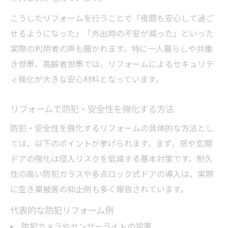
こうしたリフォームを行うことで「夜間も安心して過ご
せるようになった」「外出時の不安が減った」といった
実際の利用者の声も聞かれます。特に一人暮らしや共働
き世帯、高齢者世帯では、リフォームによるセキュリテ
ィ強化が大きな安心材料となっています。
リフォームで防犯・安全性を強化する方法
防犯・安全性を強化するリフォームの具体的な方法とし
ては、以下のポイントが挙げられます。まず、窓や玄関
ドアの強化は侵入リスクを低減する基本対策です。耐久
性の高い防犯ガラスや多点ロック式ドアの導入は、実際
に空き巣被害の抑止例も多く報告されています。
代表的な防犯リフォーム例
防犯カメラやセンサーライトの設置