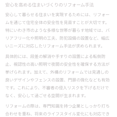
安心を高める住まいづくりのリフォーム手法
安心して暮らせる住まいを実現するためには、リフォー
ムを通じて住宅全体の安全性を見直すことが大切です。
特にいわき市のような多様な世帯が暮らす地域では、バ
リアフリー化や照明の工夫、防犯設備の設置など、幅広
いニーズに対応したリフォーム手法が求められます。
具体的には、段差の解消や手すりの設置による転倒防
止、視認性の高い照明で夜間の安全性を確保する方法が
挙げられます。加えて、外構のリフォームでは見通しの
良いデザインやフェンスの設置、門扉の強化なども有効
です。これにより、不審者の侵入リスクを下げるだけで
なく、安心して過ごせる空間が生まれます。
リフォームの際は、専門知識を持つ企業としっかり打ち
合わせを重ね、将来のライフスタイル変化にも対応でき