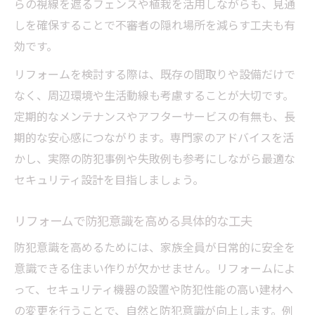
らの視線を遮るフェンスや植栽を活用しながらも、見通
しを確保することで不審者の隠れ場所を減らす工夫も有
効です。
リフォームを検討する際は、既存の間取りや設備だけで
なく、周辺環境や生活動線も考慮することが大切です。
定期的なメンテナンスやアフターサービスの有無も、長
期的な安心感につながります。専門家のアドバイスを活
かし、実際の防犯事例や失敗例も参考にしながら最適な
セキュリティ設計を目指しましょう。
リフォームで防犯意識を高める具体的な工夫
防犯意識を高めるためには、家族全員が日常的に安全を
意識できる住まい作りが欠かせません。リフォームによ
って、セキュリティ機器の設置や防犯性能の高い建材へ
の変更を行うことで、自然と防犯意識が向上します。例