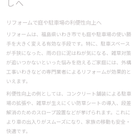
しへ
リフォームで庭や駐車場の利便性向上へ
リフォームは、福島県いわき市でも庭や駐車場の使い勝
手を大きく変える有効な手段です。特に、駐車スペース
が手狭になった、雨の日に泥はねが気になる、雑草対策
が追いつかないといった悩みを抱えるご家庭には、外構
工事いわきなどの専門業者によるリフォームが効果的と
いえます。
利便性向上の例としては、コンクリート舗装による駐車
場の拡張や、雑草が生えにくい防草シートの導入、段差
解消のためのスロープ設置などが挙げられます。これに
より車の出入りがスムーズになり、家族の移動も安全・
快適です。