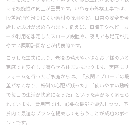
える機能性の向上が重要です。いわき市外構工事では、
段差解消や滑りにくい素材の採用など、日常の安全を考
慮した設計が求められます。例えば、車椅子やベビーカ
ーの利用を想定したスロープ設置や、夜間でも足元が見
やすい照明計画などが代表的です。
こうした工夫により、老後の備えや小さなお子様のいる
家庭でも安心して暮らせる住まいになります。実際にリ
フォームを行ったご家庭からは、「玄関アプローチの段
差がなくなり、転倒の心配が減った」「使いやすい動線
で毎日の生活が快適になった」といった声が多く寄せら
れています。費用面では、必要な機能を優先しつつ、予
算内で最適なプランを提案してもらうことが成功のポイ
ントです。