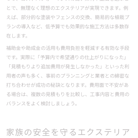
とで、無理なく理想のエクステリアが実現できます。例
えば、部分的な塗装やフェンスの交換、簡易的な植栽プ
ランの導入など、低予算でも効果的な施工方法は多数存
在します。
補助金や助成金の活用も費用負担を軽減する有効な手段
です。実際に「予算内で希望通りの仕上がりになった」
「見積もりより追加費用が発生しなかった」といった利
用者の声も多く、事前のプランニングと業者との綿密な
打ち合わせが成功の秘訣となります。費用面で不安があ
る場合は、複数の見積もりを比較し、工事内容と費用の
バランスをよく検討しましょう。
家族の安全を守るエクステリア