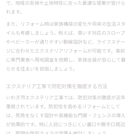
で、地域の気候や土地特性に合った最適な提案が受けら
れます。
また、リフォーム時は家族構成の変化や将来の生活スタ
イルも考慮しましょう。例えば、車いす対応のスロープ
やベビーカーが通りやすい動線設計など、ライフステー
ジに合わせたエクステリアリフォームが可能です。事前
に専門業者へ現地調査を依頼し、家族全員が安心して暮
らせる住まいを目指しましょう。
エクステリア工事で防犯対策を徹底する方法
いわき市エクステリア工事では、防犯対策の徹底が近年
重視されています。防犯性を高めるリフォームとして
は、死角をなくす設計や高機能な門扉・フェンスの導入
が効果的です。特に人目につきにくい裏口や勝手口周辺
は、照明や防犯カメラの設置も検討しましょう。