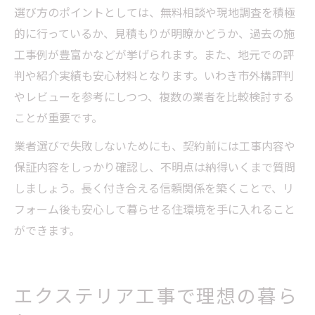
選び方のポイントとしては、無料相談や現地調査を積極
的に行っているか、見積もりが明瞭かどうか、過去の施
工事例が豊富かなどが挙げられます。また、地元での評
判や紹介実績も安心材料となります。いわき市外構評判
やレビューを参考にしつつ、複数の業者を比較検討する
ことが重要です。
業者選びで失敗しないためにも、契約前には工事内容や
保証内容をしっかり確認し、不明点は納得いくまで質問
しましょう。長く付き合える信頼関係を築くことで、リ
フォーム後も安心して暮らせる住環境を手に入れること
ができます。
エクステリア工事で理想の暮ら