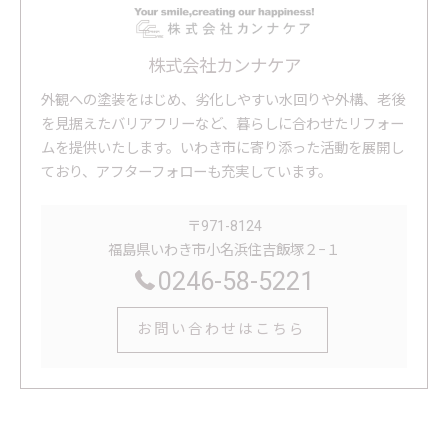
株式会社カンナケア
外観への塗装をはじめ、劣化しやすい水回りや外構、老後
を見据えたバリアフリーなど、暮らしに合わせたリフォー
ムを提供いたします。いわき市に寄り添った活動を展開し
ており、アフターフォローも充実しています。
〒971-8124
福島県いわき市小名浜住吉飯塚２−１
0246-58-5221
お問い合わせはこちら