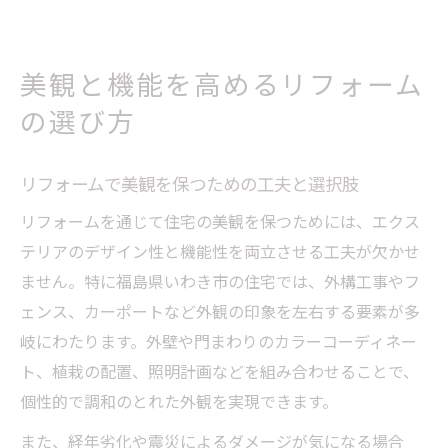
美観と機能を高めるリフォーム
の選び方
リフォームで美観を保つための工夫と選択肢
リフォームを通じて住宅の美観を保つためには、エクス
テリアのデザイン性と機能性を両立させる工夫が欠かせ
ません。特に福島県いわき市の住宅では、外構工事やフ
ェンス、カーポートなど外観の印象を左右する要素が多
岐にわたります。外壁や門まわりのカラーコーディネー
ト、植栽の配置、照明計画などを組み合わせることで、
個性的で調和のとれた外観を実現できます。
また、経年劣化や震災によるダメージが気になる場合