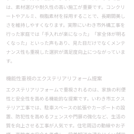
は、素材選びや耐久性の高い施工が重要です。コンクリ
ートやアルミ、樹脂素材を採用することで、長期間美し
さを維持しやすくなります。実際にいわき市外構工事を
行った家庭では「手入れが楽になった」「家全体が明る
くなった」といった声もあり、見た目だけでなくメンテ
ナンス性も重視した選択が満足度向上につながっていま
す。
機能性重視のエクステリアリフォーム提案
エクステリアリフォームで重視されるのは、家族の利便
性と安全性を高める機能的な提案です。いわき市エクス
テリア工事では、駐車スペースの拡張やカーポートの設
置、防犯性を高めるフェンスや門扉の強化など、生活の
質を向上させる工事が人気です。住宅周辺の動線やお子