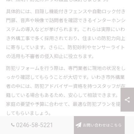
具体的には、目隠し機能付きフェンスや自動ロック付き
門扉、音声や映像で訪問者を確認できるインターホンシ
ステムの導入などが挙げられます。これらは実際にいわ
き外構工事で多く採用されており、住まいの防犯力向上
に寄与しています。さらに、防犯砂利やセンサーライト
の活用も不審者の侵入抑止に役立ちます。
防犯リフォームを行う際は、専門業者に現地の状況をし
っかり確認してもらうことが大切です。いわき市外構業
者の中には、防犯アドバイザー資格を持つスタッフが在
籍している場合もあるため、安心して相談できます。ご
家庭の要望や予算に合わせて、最適な防犯プランを提案
してもらいましょう。
0246-58-5221
お問い合わせはこちら
安全性を高めるフェンスと門扉のリフォーム