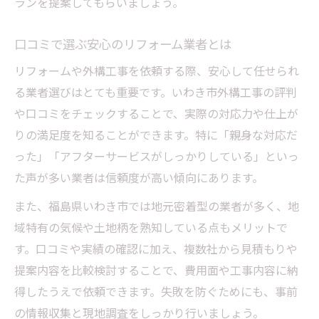
ランを提案してもらいましょう。
口コミで選ぶ安心のリフォーム業者とは
リフォームや外構工事を依頼する際、安心して任せられ
る業者選びはとても重要です。いわき市外構工事の評判
や口コミをチェックすることで、実際の対応力や仕上が
りの満足度を知ることができます。特に「親身な対応だ
った」「アフターサービスがしっかりしている」といっ
た声が多い業者は信頼度が高い傾向にあります。
また、福島県いわき市では地元密着型の業者が多く、地
域特有の気候や土地柄を熟知している点もメリットで
す。口コミや実績の確認に加え、複数社から見積もりや
提案内容を比較検討することで、費用面や工事内容に納
得したうえで依頼できます。失敗を防ぐためにも、事前
の情報収集と現地調査をしっかり行いましょう。