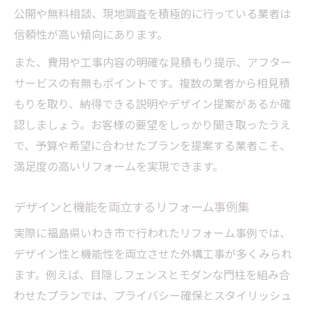
公開や無料相談、現地調査を積極的に行っている業者は
信頼性が高い傾向にあります。
また、費用や工事内容の明確な見積もり提示、アフター
サービスの有無もポイントです。複数の業者から相見積
もりを取り、納得できる説明やデザイン提案があるか確
認しましょう。お客様の要望をしっかり聞き取ったうえ
で、予算や希望に合わせたプランを提案する業者こそ、
満足度の高いリフォームを実現できます。
デザインと機能を両立するリフォーム事例集
実際に福島県いわき市で行われたリフォーム事例では、
デザイン性と機能性を両立させた外構工事が多くみられ
ます。例えば、目隠しフェンスとモダンな門柱を組み合
わせたプランでは、プライバシー確保とスタイリッシュ