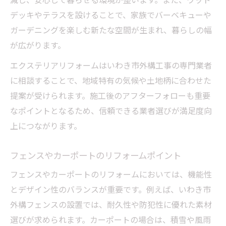
減し、安心して暮らせる環境が整います。また、ウッド
デッキやテラスを設けることで、家族でバーベキューや
ガーデニングを楽しむ新たな空間が生まれ、暮らしの幅
が広がります。
エクステリアリフォームはいわき市外構工事の専門業者
に相談することで、地域特有の気候や土地柄に合わせた
提案が受けられます。施工後のアフターフォローも重要
なポイントとなるため、信頼できる業者選びが満足度向
上につながります。
フェンスやカーポートのリフォームポイント
フェンスやカーポートのリフォームにおいては、機能性
とデザイン性のバランスが重要です。例えば、いわき市
外構フェンスの設置では、耐久性や防犯性に優れた素材
選びが求められます。カーポートの場合は、積雪や風雨