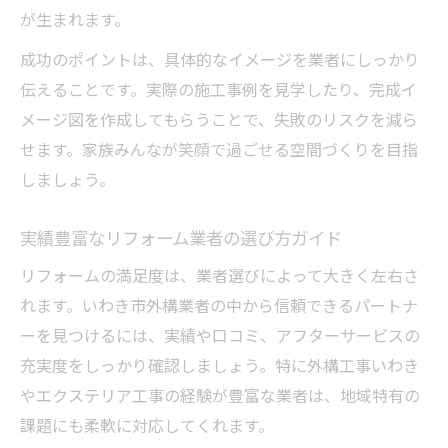
が生まれます。
成功のポイントは、具体的なイメージを業者にしっかり
伝えることです。実際の施工事例を見学したり、完成イ
メージ図を作成してもらうことで、失敗のリスクを減ら
せます。家族みんなが笑顔で過ごせる空間づくりを目指
しましょう。
実績豊富なリフォーム業者の選び方ガイド
リフォームの満足度は、業者選びによって大きく左右さ
れます。いわき市外構業者の中から信頼できるパートナ
ーを見つけるには、実績や口コミ、アフターサービスの
充実度をしっかり確認しましょう。特に外構工事いわき
やエクステリア工事の経験が豊富な業者は、地域特有の
課題にも柔軟に対応してくれます。