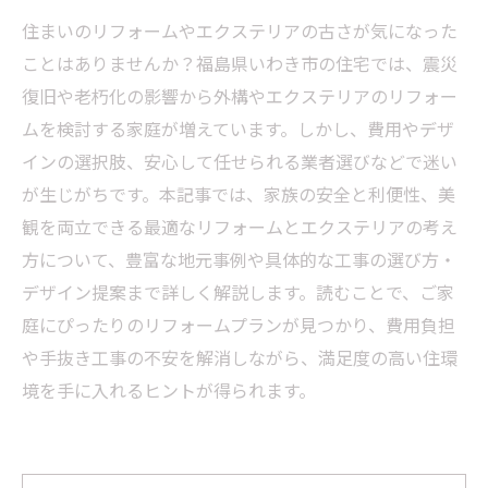
住まいのリフォームやエクステリアの古さが気になった
ことはありませんか？福島県いわき市の住宅では、震災
復旧や老朽化の影響から外構やエクステリアのリフォー
ムを検討する家庭が増えています。しかし、費用やデザ
インの選択肢、安心して任せられる業者選びなどで迷い
が生じがちです。本記事では、家族の安全と利便性、美
観を両立できる最適なリフォームとエクステリアの考え
方について、豊富な地元事例や具体的な工事の選び方・
デザイン提案まで詳しく解説します。読むことで、ご家
庭にぴったりのリフォームプランが見つかり、費用負担
や手抜き工事の不安を解消しながら、満足度の高い住環
境を手に入れるヒントが得られます。