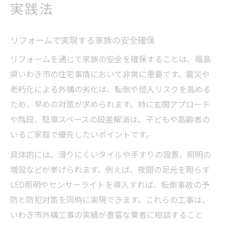
実践法
リフォームで実現する家族の安全確保
リフォームを通じて家族の安全を確保することは、福島
県いわき市の住宅事情において非常に重要です。震災や
老朽化による外構の劣化は、転倒や侵入リスクを高める
ため、早めの対策が求められます。特に玄関アプローチ
や階段、駐車スペースの段差解消は、子どもや高齢者の
いるご家庭で優先したいポイントです。
具体的には、滑りにくいタイルや手すりの設置、照明の
増設などが挙げられます。例えば、夜間の足元を照らす
LED照明やセンサーライトを導入すれば、転倒事故の予
防と防犯対策を同時に実現できます。これらの工事は、
いわき市外構工事の実績が豊富な業者に相談すること