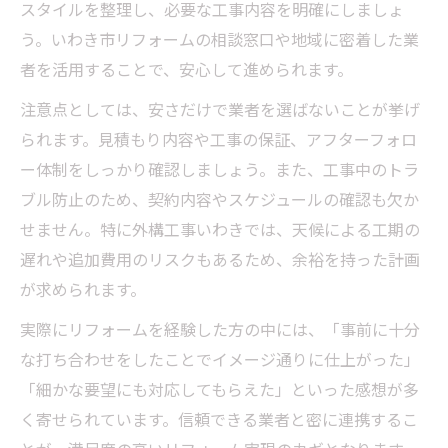
スタイルを整理し、必要な工事内容を明確にしましょ
う。いわき市リフォームの相談窓口や地域に密着した業
者を活用することで、安心して進められます。
注意点としては、安さだけで業者を選ばないことが挙げ
られます。見積もり内容や工事の保証、アフターフォロ
ー体制をしっかり確認しましょう。また、工事中のトラ
ブル防止のため、契約内容やスケジュールの確認も欠か
せません。特に外構工事いわきでは、天候による工期の
遅れや追加費用のリスクもあるため、余裕を持った計画
が求められます。
実際にリフォームを経験した方の中には、「事前に十分
な打ち合わせをしたことでイメージ通りに仕上がった」
「細かな要望にも対応してもらえた」といった感想が多
く寄せられています。信頼できる業者と密に連携するこ