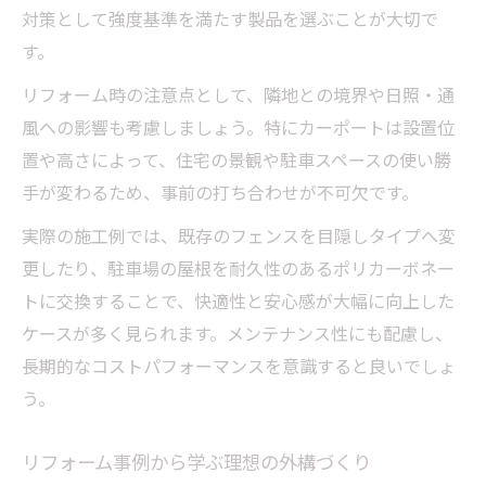
対策として強度基準を満たす製品を選ぶことが大切で
す。
リフォーム時の注意点として、隣地との境界や日照・通
風への影響も考慮しましょう。特にカーポートは設置位
置や高さによって、住宅の景観や駐車スペースの使い勝
手が変わるため、事前の打ち合わせが不可欠です。
実際の施工例では、既存のフェンスを目隠しタイプへ変
更したり、駐車場の屋根を耐久性のあるポリカーボネー
トに交換することで、快適性と安心感が大幅に向上した
ケースが多く見られます。メンテナンス性にも配慮し、
長期的なコストパフォーマンスを意識すると良いでしょ
う。
リフォーム事例から学ぶ理想の外構づくり