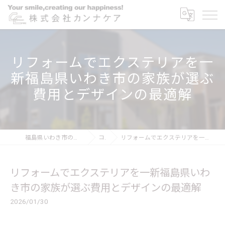
リフォームでエクステリアを一
新福島県いわき市の家族が選ぶ
費用とデザインの最適解
福島県いわき市のリフォームなら株式会社カンナケア
コラム
リフォームでエクステリアを一新福島県いわき市の家族が選ぶ費用とデザインの最適解
リフォームでエクステリアを一新福島県いわ
き市の家族が選ぶ費用とデザインの最適解
2026/01/30