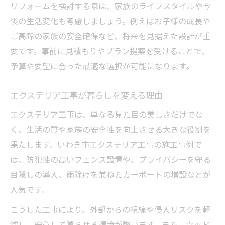
リフォームを検討する際は、家族のライフスタイルや今
後の生活変化も考慮しましょう。例えばお子様の成長や
ご高齢の家族の安全確保など、将来を見据えた設計が重
要です。事前に見積もりやプラン提案を受けることで、
予算や要望に合った最適な選択が可能になります。
エクステリア工事が暮らしを変える理由
エクステリア工事は、単なる見た目の美しさだけでな
く、生活の質や家族の安全性を向上させる大きな役割を
果たします。いわき市エクステリア工事の施工事例で
は、防犯性の高いフェンス設置や、プライバシーを守る
目隠しの導入、雨除けを兼ねたカーポートの増設などが
人気です。
こうした工事により、外部からの視線や侵入リスクを軽