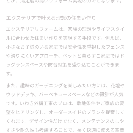
とが、満足度の高いリフォーム実現のカギとなります。
エクステリアで叶える理想の住まい作り
エクステリアリフォームは、家族の理想やライフスタイ
ルに合わせた住まい作りを実現する手段です。例えば、
小さなお子様のいる家庭では安全性を重視したフェンス
や滑りにくいアプローチ、ペットと暮らすご家庭ではド
ッグランスペースや防音対策を盛り込むことができま
す。
また、趣味のガーデニングを楽しみたい方には、花壇や
ウッドデッキ、バーベキュースペースなどの設計が人気
です。いわき外構工事のプロは、敷地条件やご家族の要
望をヒアリングし、オーダーメイドのプランを提案して
くれます。デザイン性だけでなく、メンテナンスのしや
すさや耐久性も考慮することで、長く快適に使える空間