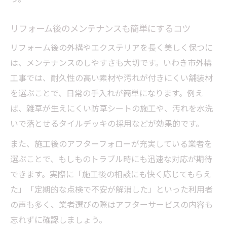
リフォーム後のメンテナンスも簡単にするコツ
リフォーム後の外構やエクステリアを長く美しく保つに
は、メンテナンスのしやすさも大切です。いわき市外構
工事では、耐久性の高い素材や汚れが付きにくい舗装材
を選ぶことで、日常の手入れが簡単になります。例え
ば、雑草が生えにくい防草シートの施工や、汚れを水洗
いで落とせるタイルデッキの採用などが効果的です。
また、施工後のアフターフォローが充実している業者を
選ぶことで、もしものトラブル時にも迅速な対応が期待
できます。実際に「施工後の相談にも快く応じてもらえ
た」「定期的な点検で不安が解消した」といった利用者
の声も多く、業者選びの際はアフターサービスの内容も
忘れずに確認しましょう。