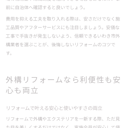
前に自治体へ確認すると良いでしょう。
費用を抑える工夫を取り入れる際は、安さだけでなく施
工品質やアフターサービスにも注目しましょう。安価な
工事で手抜きが発生しないよう、信頼できるいわき市外
構業者を選ぶことが、後悔しないリフォームのコツで
す。
外構リフォームなら利便性も安
心も両立
リフォームで叶える安心と使いやすさの両立
リフォームで外構やエクステリアを一新する際、ただ見
た目を美しくするだけではなく、家族全員が安心して使