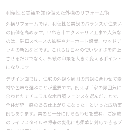
利便性と美観を兼ね備えた外構のリフォーム術
外構リフォームでは、利便性と美観のバランスが住まい
の価値を高めます。いわき市エクステリア工事で人気な
のは、駐車スペースの拡張やカーポート設置、ウッドデ
ッキの新設などです。これらは日々の使いやすさを向上
させるだけでなく、外観の印象を大きく変えるポイント
になります。
デザイン面では、住宅の外観や周囲の景観に合わせて素
材や色味を選ぶことが重要です。例えば「家の雰囲気に
合わせたナチュラルな木目調フェンスを選んだことで、
全体が統一感のある仕上がりになった」といった成功事
例もあります。業者と十分に打ち合わせを重ね、ご家族
のライフスタイルや将来の変化にも柔軟に対応できるプ