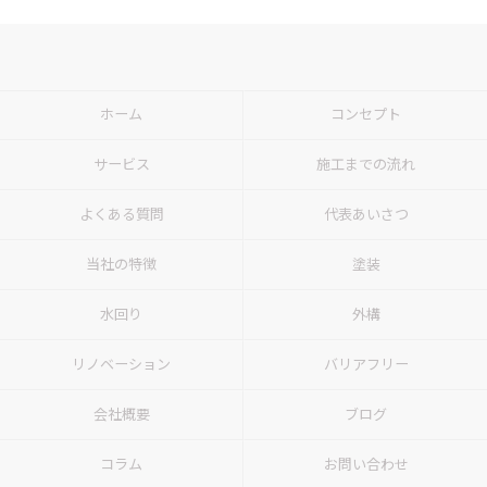
ホーム
コンセプト
サービス
施工までの流れ
よくある質問
代表あいさつ
当社の特徴
塗装
水回り
外構
リノベーション
バリアフリー
会社概要
ブログ
コラム
お問い合わせ