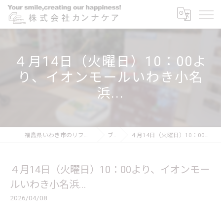
４月14日（火曜日）10：00よ
り、イオンモールいわき小名
浜...
福島県いわき市のリフォームなら株式会社カンナケア
ブログ
４月14日（火曜日）10：00より、イオンモールいわき小名浜...
４月14日（火曜日）10：00より、イオンモー
ルいわき小名浜...
2026/04/08