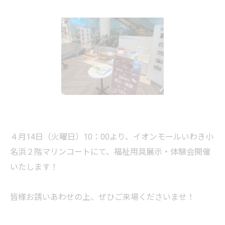
４月14日（火曜日）10：00より、イオンモールいわき小
名浜２階マリンコートにて、福祉用具展示・体験会開催
いたします！
皆様お誘いあわせの上、ぜひご来場くださいませ！