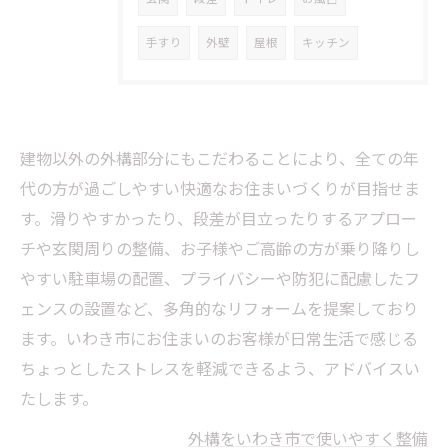
手すり
外壁
屋根
キッチン
建物以外の外構部分にもこだわることにより、全ての年
代の方が過ごしやすい快適なお住まいづくりが目指せま
す。滑りやすかったり、段差が目立ったりするアプロー
チや玄関周りの整備、お子様やご高齢の方が乗り降りし
やすい駐車場の配置、プライバシーや防犯に配慮したフ
ェンスの設置など、多角的なリフォームを提案しており
ます。いわき市にお住まいのお客様が日常生活で感じる
ちょっとしたストレスを軽減できるよう、アドバイスい
たします。
外構をいわき市で使いやすく整備