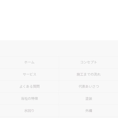
ホーム
コンセプト
サービス
施工までの流れ
よくある質問
代表あいさつ
当社の特徴
塗装
水回り
外構