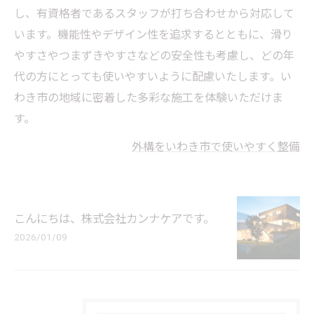
し、有資格者であるスタッフが打ち合わせから対応して
います。機能性やデザイン性を追求するとともに、滑り
やすさやつまずきやすさなどの安全性も考慮し、どの年
代の方にとっても使いやすいように配慮いたします。い
わき市の地域に密着した多彩な施工を体験いただけま
す。
外構をいわき市で使いやすく整備
こんにちは、株式会社カンナケアです。
2026/01/09