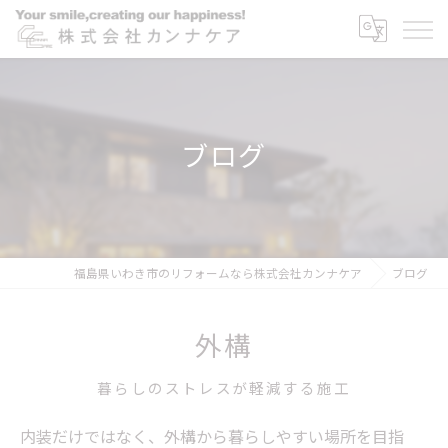
ブログ
福島県いわき市のリフォームなら株式会社カンナケア
ブログ
外構
暮らしのストレスが軽減する施工
内装だけではなく、外構から暮らしやすい場所を目指